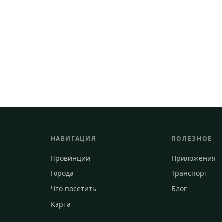
НАВИГАЦИЯ
ПОЛЕЗНОЕ
Провинции
Приложения
Города
Транспорт
Что посетить
Блог
Карта