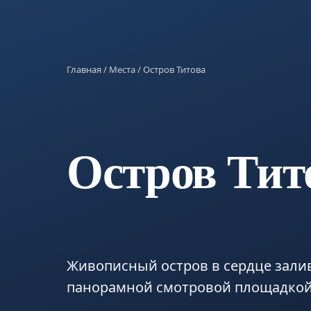
Главная
/
Места
/ Остров Титова
Остров Тит
Живописный остров в сердце зали
панорамной смотровой площадкой