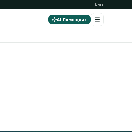
Виза
AI-Помощник