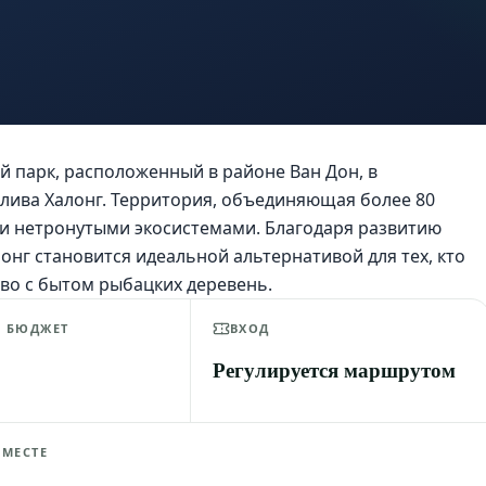
й парк, расположенный в районе Ван Дон, в
лива Халонг. Территория, объединяющая более 80
и нетронутыми экосистемами. Благодаря развитию
онг становится идеальной альтернативой для тех, кто
во с бытом рыбацких деревень.
Й БЮДЖЕТ
ВХОД
Регулируется маршрутом
 МЕСТЕ