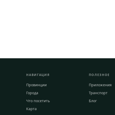
НАВИГАЦИЯ
ПОЛЕЗНОЕ
Провинции
Приложения
Города
Транспорт
Что посетить
Блог
Карта