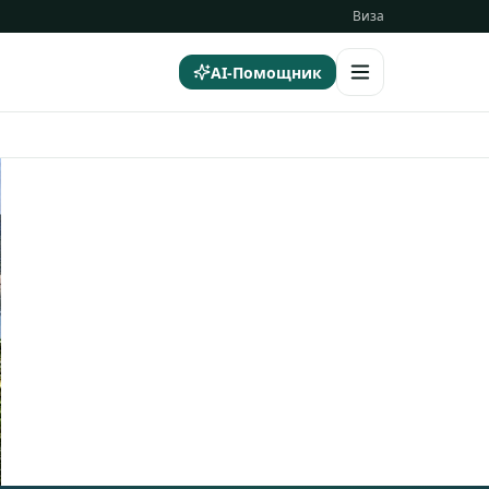
Виза
AI-Помощник