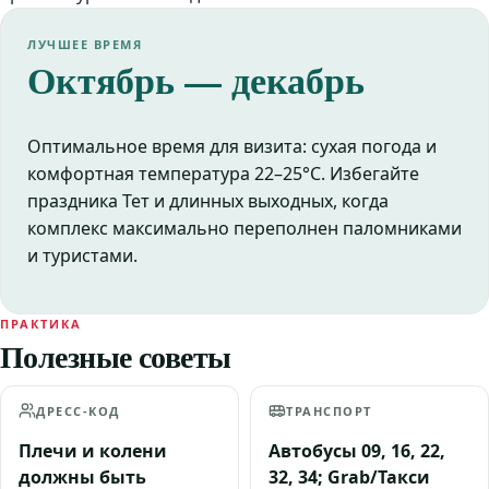
ЛУЧШЕЕ ВРЕМЯ
Октябрь — декабрь
Оптимальное время для визита: сухая погода и
комфортная температура 22–25°C. Избегайте
праздника Тет и длинных выходных, когда
комплекс максимально переполнен паломниками
и туристами.
ПРАКТИКА
Полезные советы
ДРЕСС-КОД
ТРАНСПОРТ
Плечи и колени
Автобусы 09, 16, 22,
должны быть
32, 34; Grab/Такси