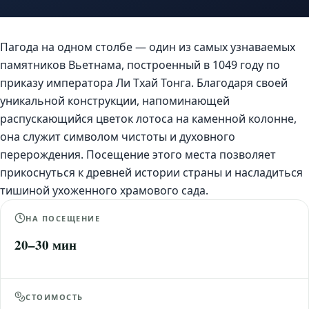
Пагода на одном столбе — один из самых узнаваемых
памятников Вьетнама, построенный в 1049 году по
приказу императора Ли Тхай Тонга. Благодаря своей
уникальной конструкции, напоминающей
распускающийся цветок лотоса на каменной колонне,
она служит символом чистоты и духовного
перерождения. Посещение этого места позволяет
прикоснуться к древней истории страны и насладиться
тишиной ухоженного храмового сада.
НА ПОСЕЩЕНИЕ
20–30 мин
СТОИМОСТЬ