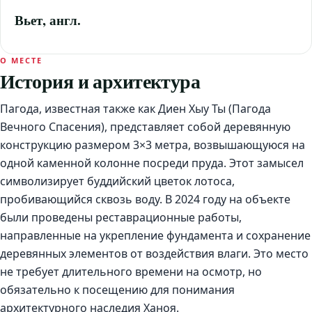
Вьет, англ.
О МЕСТЕ
История и архитектура
Пагода, известная также как Диен Хыу Ты (Пагода
Вечного Спасения), представляет собой деревянную
конструкцию размером 3×3 метра, возвышающуюся на
одной каменной колонне посреди пруда. Этот замысел
символизирует буддийский цветок лотоса,
пробивающийся сквозь воду. В 2024 году на объекте
были проведены реставрационные работы,
направленные на укрепление фундамента и сохранение
деревянных элементов от воздействия влаги. Это место
не требует длительного времени на осмотр, но
обязательно к посещению для понимания
архитектурного наследия Ханоя.