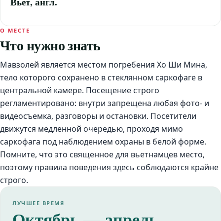
Вьет, англ.
О МЕСТЕ
Что нужно знать
Мавзолей является местом погребения Хо Ши Мина,
тело которого сохранено в стеклянном саркофаге в
центральной камере. Посещение строго
регламентировано: внутри запрещена любая фото- и
видеосъемка, разговоры и остановки. Посетители
движутся медленной очередью, проходя мимо
саркофага под наблюдением охраны в белой форме.
Помните, что это священное для вьетнамцев место,
поэтому правила поведения здесь соблюдаются крайне
строго.
ЛУЧШЕЕ ВРЕМЯ
Октябрь — апрель