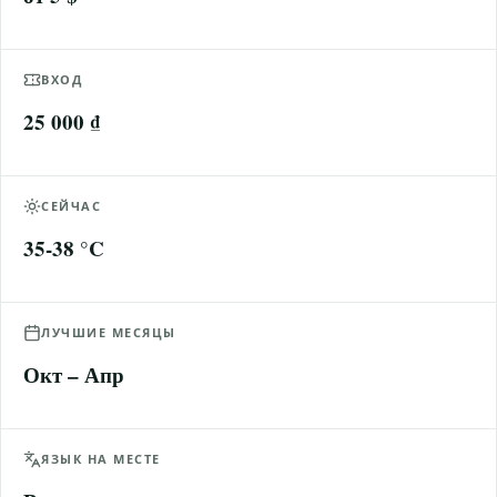
ВХОД
25 000 ₫
СЕЙЧАС
35-38 °C
ЛУЧШИЕ МЕСЯЦЫ
Окт – Апр
ЯЗЫК НА МЕСТЕ