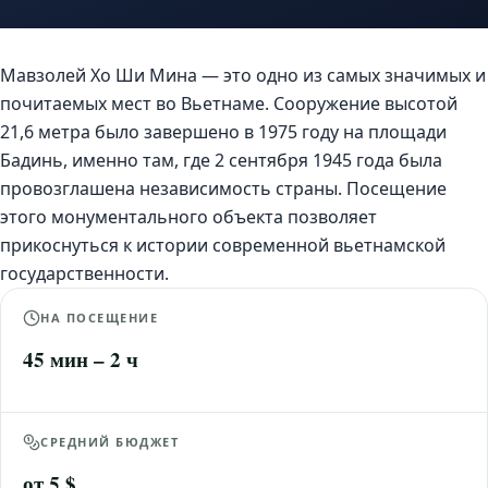
Мавзолей Хо Ши Мина — это одно из самых значимых и
почитаемых мест во Вьетнаме. Сооружение высотой
21,6 метра было завершено в 1975 году на площади
Бадинь, именно там, где 2 сентября 1945 года была
провозглашена независимость страны. Посещение
этого монументального объекта позволяет
прикоснуться к истории современной вьетнамской
государственности.
НА ПОСЕЩЕНИЕ
45 мин – 2 ч
СРЕДНИЙ БЮДЖЕТ
от 5 $