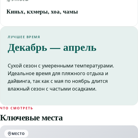
Киньх, кхмеры, хоа, чамы
ЛУЧШЕЕ ВРЕМЯ
Декабрь — апрель
Сухой сезон с умеренными температурами.
Идеальное время для пляжного отдыха и
дайвинга, так как с мая по ноябрь длится
влажный сезон с частыми осадками.
ЧТО СМОТРЕТЬ
Ключевые места
МЕСТО