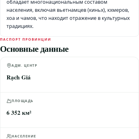
обладает многонациональным составом
населения, включая вьетнамцев (киньх), кхмеров,
хоа и чамов, что находит отражение в культурных
традициях.
ПАСПОРТ ПРОВИНЦИИ
Основные данные
АДМ. ЦЕНТР
Rạch Giá
ПЛОЩАДЬ
6 352 км²
НАСЕЛЕНИЕ