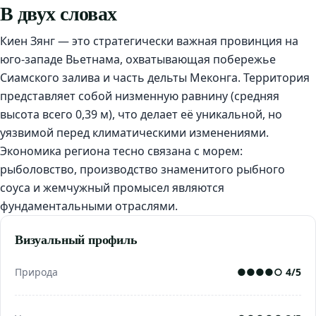
В двух словах
Киен Зянг — это стратегически важная провинция на
юго-западе Вьетнама, охватывающая побережье
Сиамского залива и часть дельты Меконга. Территория
представляет собой низменную равнину (средняя
высота всего 0,39 м), что делает её уникальной, но
уязвимой перед климатическими изменениями.
Экономика региона тесно связана с морем:
рыболовство, производство знаменитого рыбного
соуса и жемчужный промысел являются
фундаментальными отраслями.
Визуальный профиль
Природа
●●●●○ 4/5