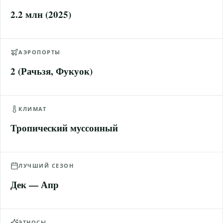
2.2 млн (2025)
АЭРОПОРТЫ
2 (Рачьзя, Фукуок)
КЛИМАТ
Тропический муссонный
ЛУЧШИЙ СЕЗОН
Дек — Апр
ЭТНОСЫ