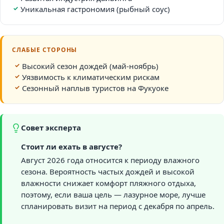
Уникальная гастрономия (рыбный соус)
СЛАБЫЕ СТОРОНЫ
Высокий сезон дождей (май-ноябрь)
Уязвимость к климатическим рискам
Сезонный наплыв туристов на Фукуоке
Совет эксперта
Стоит ли ехать в августе?
Август 2026 года относится к периоду влажного
сезона. Вероятность частых дождей и высокой
влажности снижает комфорт пляжного отдыха,
поэтому, если ваша цель — лазурное море, лучше
спланировать визит на период с декабря по апрель.