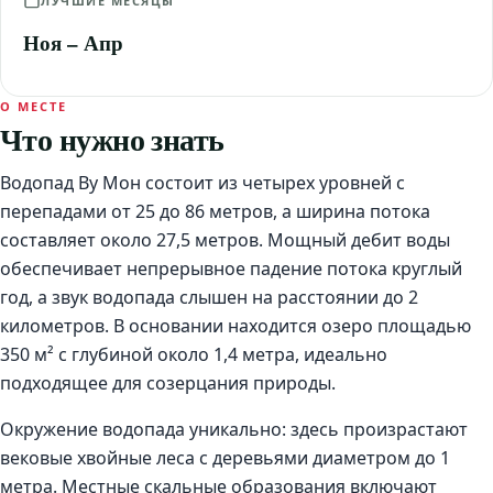
ЛУЧШИЕ МЕСЯЦЫ
Ноя – Апр
О МЕСТЕ
Что нужно знать
Водопад Ву Мон состоит из четырех уровней с
перепадами от 25 до 86 метров, а ширина потока
составляет около 27,5 метров. Мощный дебит воды
обеспечивает непрерывное падение потока круглый
год, а звук водопада слышен на расстоянии до 2
километров. В основании находится озеро площадью
350 м² с глубиной около 1,4 метра, идеально
подходящее для созерцания природы.
Окружение водопада уникально: здесь произрастают
вековые хвойные леса с деревьями диаметром до 1
метра. Местные скальные образования включают