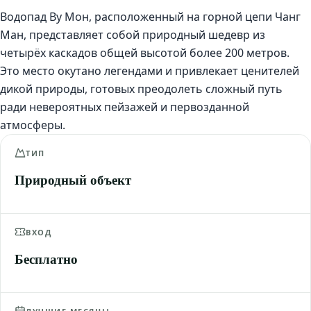
Водопад Ву Мон, расположенный на горной цепи Чанг
Ман, представляет собой природный шедевр из
четырёх каскадов общей высотой более 200 метров.
Это место окутано легендами и привлекает ценителей
дикой природы, готовых преодолеть сложный путь
ради невероятных пейзажей и первозданной
атмосферы.
ТИП
Природный объект
ВХОД
Бесплатно