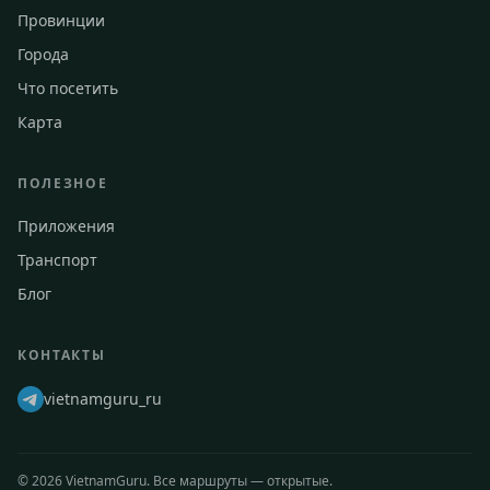
Провинции
Города
Что посетить
Карта
ПОЛЕЗНОЕ
Приложения
Транспорт
Блог
КОНТАКТЫ
vietnamguru_ru
©
2026
VietnamGuru. Все маршруты — открытые.