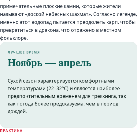
примечательные плоские камни, которые жители
называют «доской небесных шахмат». Согласно легенде,
именно этот водопад пытается преодолеть карп, чтобы
превратиться в дракона, что отражено в местном
фольклоре.
ЛУЧШЕЕ ВРЕМЯ
Ноябрь — апрель
Сухой сезон характеризуется комфортными
температурами (22–32°C) и является наиболее
предпочтительным временем для треккинга, так
как погода более предсказуема, чем в период
дождей.
ПРАКТИКА