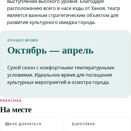
выступлений высокого уровня. Благодаря
расположению всего в часе езды от Ханоя, театр
является важным стратегическим объектом для
развития культурного имиджа города.
ЛУЧШЕЕ ВРЕМЯ
Октябрь — апрель
Сухой сезон с комфортными температурными
условиями. Идеальное время для посещения
культурных мероприятий и осмотра города.
ПРАКТИКА
На месте
КАК ДОБРАТЬСЯ
НОЧЁВКА