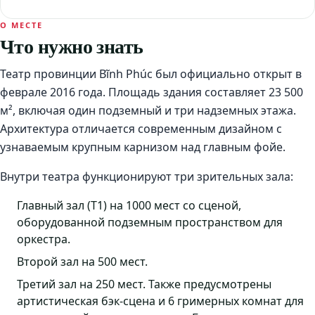
О МЕСТЕ
Что нужно знать
Театр провинции Вĩnh Phúc был официально открыт в
феврале 2016 года. Площадь здания составляет 23 500
м², включая один подземный и три надземных этажа.
Архитектура отличается современным дизайном с
узнаваемым крупным карнизом над главным фойе.
Внутри театра функционируют три зрительных зала:
Главный зал (T1) на 1000 мест со сценой,
оборудованной подземным пространством для
оркестра.
Второй зал на 500 мест.
Третий зал на 250 мест. Также предусмотрены
артистическая бэк-сцена и 6 гримерных комнат для