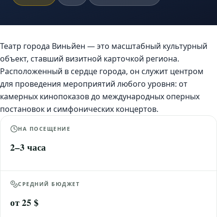
Театр города Виньйен — это масштабный культурный
объект, ставший визитной карточкой региона.
Расположенный в сердце города, он служит центром
для проведения мероприятий любого уровня: от
камерных кинопоказов до международных оперных
постановок и симфонических концертов.
НА ПОСЕЩЕНИЕ
2–3 часа
СРЕДНИЙ БЮДЖЕТ
от 25 $