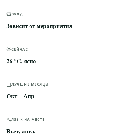
ВХОД
Зависит от мероприятия
СЕЙЧАС
26 °C, ясно
ЛУЧШИЕ МЕСЯЦЫ
Окт – Апр
ЯЗЫК НА МЕСТЕ
Вьет, англ.