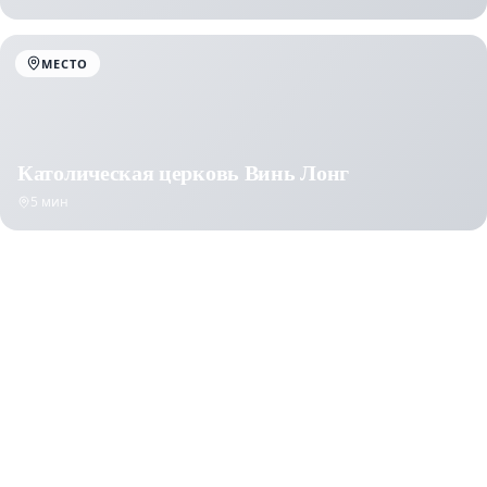
МЕСТО
Католическая церковь Винь Лонг
5 мин