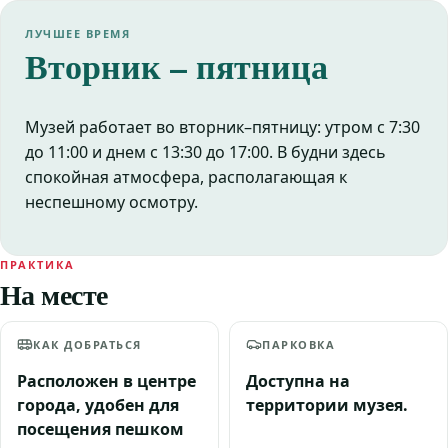
ЛУЧШЕЕ ВРЕМЯ
Вторник – пятница
Музей работает во вторник–пятницу: утром с 7:30
до 11:00 и днем с 13:30 до 17:00. В будни здесь
спокойная атмосфера, располагающая к
неспешному осмотру.
ПРАКТИКА
На месте
КАК ДОБРАТЬСЯ
ПАРКОВКА
Расположен в центре
Доступна на
города, удобен для
территории музея.
посещения пешком