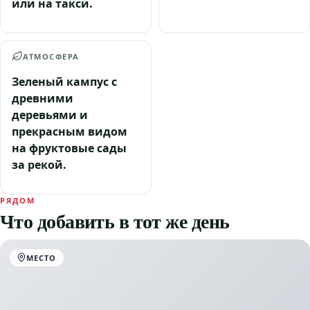
или на такси.
АТМОСФЕРА
Зеленый кампус с
древними
деревьями и
прекрасным видом
на фруктовые сады
за рекой.
РЯДОМ
Что добавить в тот же день
МЕСТО