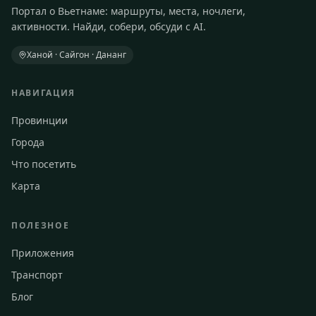
Портал о Вьетнаме: маршруты, места, ночлеги,
активности. Найди, собери, обсуди с AI.
Ханой · Сайгон · Дананг
НАВИГАЦИЯ
Провинции
Города
Что посетить
Карта
ПОЛЕЗНОЕ
Приложения
Транспорт
Блог