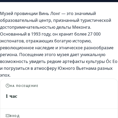
Музей провинции Винь Лонг — это значимый
образовательный центр, признанный туристической
достопримечательностью дельты Меконга.
Основанный в 1993 году, он хранит более 27 000
экспонатов, отражающих богатую историю,
революционное наследие и этническое разнообразие
региона. Посещение этого музея дает уникальную
возможность увидеть редкие артефакты культуры Óc Eo
и погрузиться в атмосферу Южного Вьетнама разных
эпох.
НА ПОСЕЩЕНИЕ
1 час
ВХОД