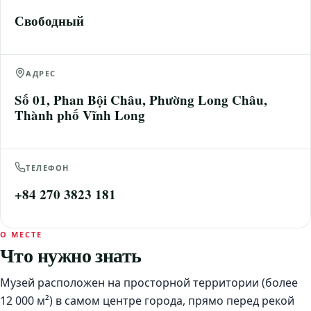
Свободный
АДРЕС
Số 01, Phan Bội Châu, Phường Long Châu,
Thành phố Vĩnh Long
ТЕЛЕФОН
+84 270 3823 181
О МЕСТЕ
Что нужно знать
Музей расположен на просторной территории (более
12 000 м²) в самом центре города, прямо перед рекой