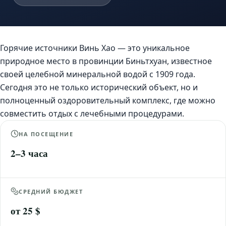
Горячие источники Винь Хао — это уникальное
природное место в провинции Биньтхуан, известное
своей целебной минеральной водой с 1909 года.
Сегодня это не только исторический объект, но и
полноценный оздоровительный комплекс, где можно
совместить отдых с лечебными процедурами.
НА ПОСЕЩЕНИЕ
2–3 часа
СРЕДНИЙ БЮДЖЕТ
от 25 $