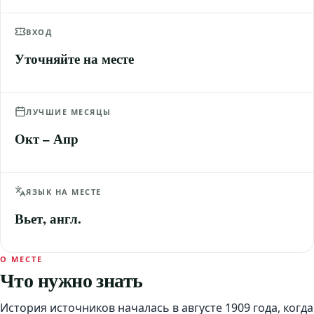
ВХОД
Уточняйте на месте
ЛУЧШИЕ МЕСЯЦЫ
Окт – Апр
ЯЗЫК НА МЕСТЕ
Вьет, англ.
О МЕСТЕ
Что нужно знать
История источников началась в августе 1909 года, когда