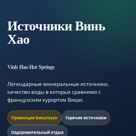
Источники Винь
Хао
Vinh Hao Hot Springs
Легендарные минеральные источники,
качество воды в которых сравнимо с
французским курортом Виши.
Провинция Биньтхуан
Горячие источники
Оздоровительный отдых