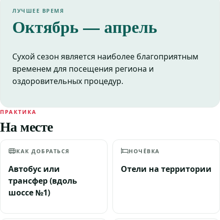
ЛУЧШЕЕ ВРЕМЯ
Октябрь — апрель
Сухой сезон является наиболее благоприятным
временем для посещения региона и
оздоровительных процедур.
ПРАКТИКА
На месте
КАК ДОБРАТЬСЯ
НОЧЁВКА
Автобус или
Отели на территории
трансфер (вдоль
шоссе №1)