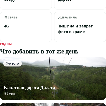
СВЯЗЬ
ПРАВИЛА
4G
Тишина и запрет
фото в храме
РЯДОМ
Что добавить в тот же день
МЕСТО
Канатная дорога Далата
5 мин