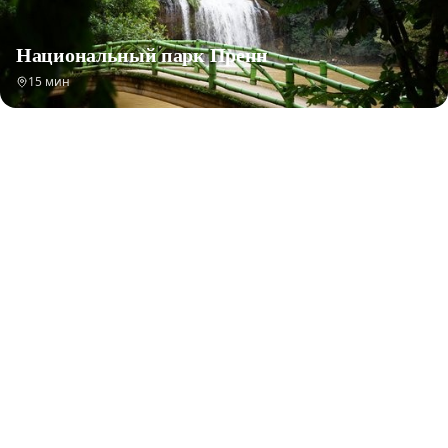
Национальный парк Пренн
15 мин