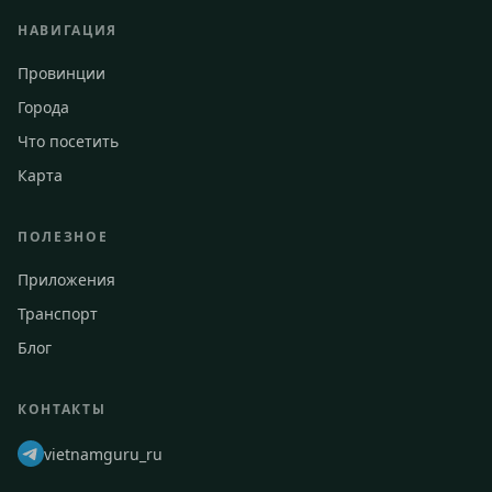
НАВИГАЦИЯ
Провинции
Города
Что посетить
Карта
ПОЛЕЗНОЕ
Приложения
Транспорт
Блог
КОНТАКТЫ
vietnamguru_ru