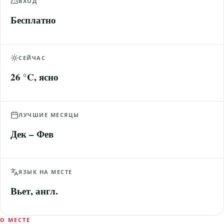
ВХОД
Бесплатно
СЕЙЧАС
26 °C, ясно
ЛУЧШИЕ МЕСЯЦЫ
Дек – Фев
ЯЗЫК НА МЕСТЕ
Вьет, англ.
О МЕСТЕ