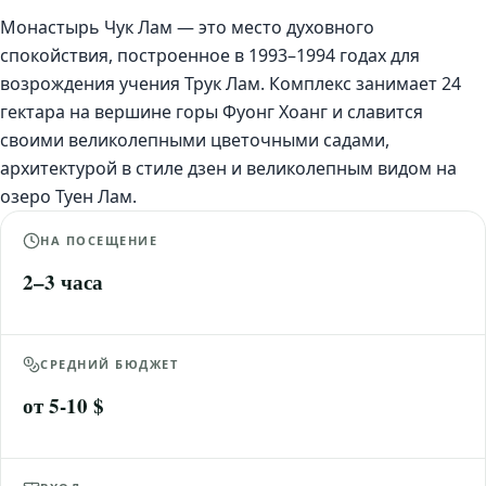
Монастырь Чук Лам — это место духовного
спокойствия, построенное в 1993–1994 годах для
возрождения учения Трук Лам. Комплекс занимает 24
гектара на вершине горы Фуонг Хоанг и славится
своими великолепными цветочными садами,
архитектурой в стиле дзен и великолепным видом на
озеро Туен Лам.
НА ПОСЕЩЕНИЕ
2–3 часа
СРЕДНИЙ БЮДЖЕТ
от 5-10 $