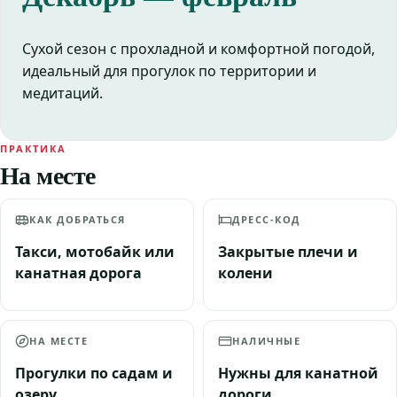
Сухой сезон с прохладной и комфортной погодой,
идеальный для прогулок по территории и
медитаций.
ПРАКТИКА
На месте
КАК ДОБРАТЬСЯ
ДРЕСС-КОД
Такси, мотобайк или
Закрытые плечи и
канатная дорога
колени
НА МЕСТЕ
НАЛИЧНЫЕ
Прогулки по садам и
Нужны для канатной
озеру
дороги