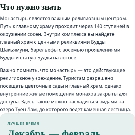
Что нужно знать
Монастырь является важным религиозным центром.
Путь к главному храму проходит через 140 ступеней в
окружении сосен. Внутри комплекса вы найдете
главный храм с ценными реликвиями Будды
Шакьямуни, барельефы с восемью проявлениями
Будды и статую Будды на лотосе.
Важно помнить, что монастырь — это действующее
религиозное учреждение. Туристам разрешено
посещать цветочные сады и главный храм, однако
внутренние жилые помещения монахов закрыты для
доступа. Здесь также можно насладиться видами на
озеро Туен Лам, до которого ведет каменная лестница.
ЛУЧШЕЕ ВРЕМЯ
Декабрь — февраль