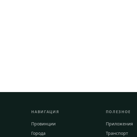
НАВИГАЦИЯ
ПОЛЕЗНОЕ
Провинции
Приложения
Города
Транспорт