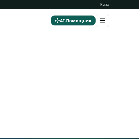
Виза
AI-Помощник