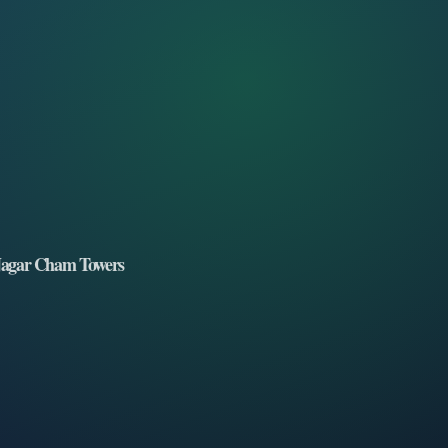
Nagar Cham Towers