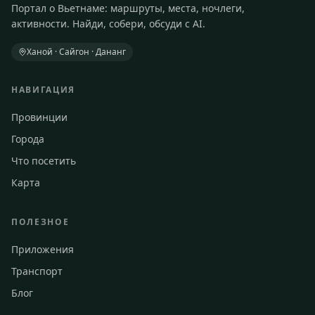
Портал о Вьетнаме: маршруты, места, ночлеги,
активности. Найди, собери, обсуди с AI.
Ханой · Сайгон · Дананг
НАВИГАЦИЯ
Провинции
Города
Что посетить
Карта
ПОЛЕЗНОЕ
Приложения
Транспорт
Блог