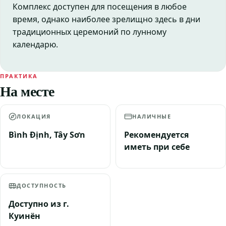
Комплекс доступен для посещения в любое
время, однако наиболее зрелищно здесь в дни
традиционных церемоний по лунному
календарю.
ПРАКТИКА
На месте
ЛОКАЦИЯ
НАЛИЧНЫЕ
Bình Định, Tây Sơn
Рекомендуется
иметь при себе
ДОСТУПНОСТЬ
Доступно из г.
Куинён