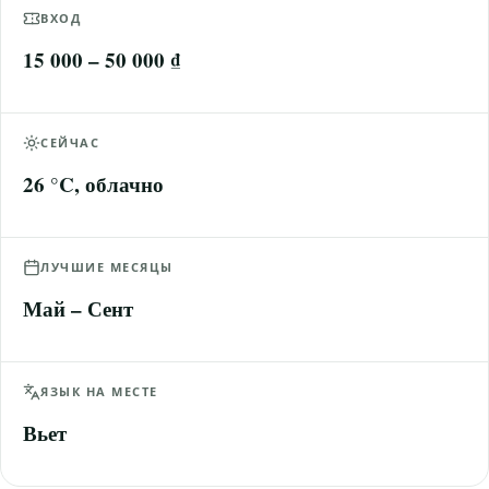
ВХОД
15 000 – 50 000 ₫
СЕЙЧАС
26 °C, облачно
ЛУЧШИЕ МЕСЯЦЫ
Май – Сент
ЯЗЫК НА МЕСТЕ
Вьет