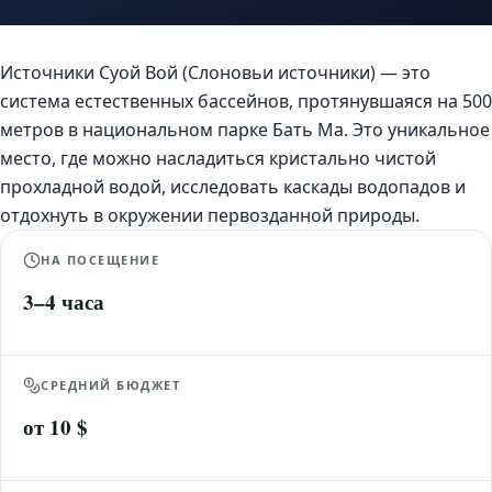
Источники Суой Вой (Слоновьи источники) — это
система естественных бассейнов, протянувшаяся на 500
метров в национальном парке Бать Ма. Это уникальное
место, где можно насладиться кристально чистой
прохладной водой, исследовать каскады водопадов и
отдохнуть в окружении первозданной природы.
НА ПОСЕЩЕНИЕ
3–4 часа
СРЕДНИЙ БЮДЖЕТ
от 10 $