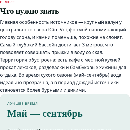
О МЕСТЕ
Что нужно знать
Главная особенность источников — крупный валун у
центрального озера Đầm Voi, формой напоминающий
голову слона, и камни поменьше, похожие на слонят.
Самый глубокий бассейн достигает 3 метров, что
позволяет совершать прыжки в воду со скал.
Территория обустроена: есть кафе с местной кухней,
прокат лежаков, раздевалки и бамбуковые хижины для
отдыха. Во время сухого сезона (май–сентябрь) вода
идеально прозрачна, а в период дождей источники
становятся более бурными и дикими.
ЛУЧШЕЕ ВРЕМЯ
Май — сентябрь