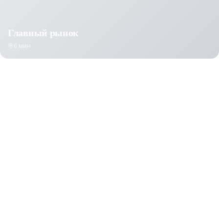
Главный рынок
6 мин