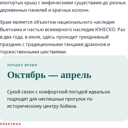
изогнутых крыш с мифическими существами до резных
деревянных панелей и красных колонн.
Храм является объектом национального наследия
Вьетнама и частью всемирного наследия ЮНЕСКО. Раз
в два года, в июле, здесь проходит трехдневный
праздник с традиционными танцами драконов и
торжественными шествиями.
ЛУЧШЕЕ ВРЕМЯ
Октябрь — апрель
Сухой сезон с комфортной погодой идеально
подходит для неспешных прогулок по
историческому центру Хойана.
ПРАКТИКА