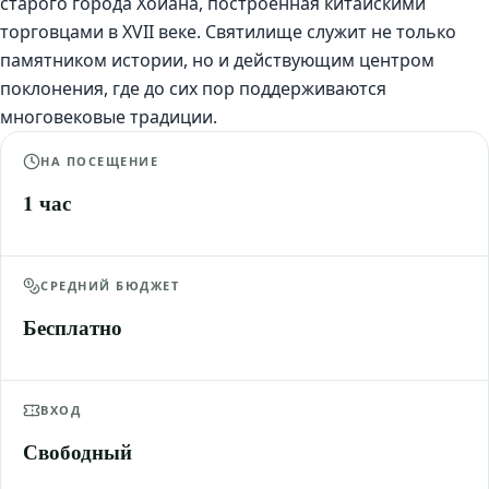
старого города Хойана, построенная китайскими
торговцами в XVII веке. Святилище служит не только
памятником истории, но и действующим центром
поклонения, где до сих пор поддерживаются
многовековые традиции.
НА ПОСЕЩЕНИЕ
1 час
СРЕДНИЙ БЮДЖЕТ
Бесплатно
ВХОД
Свободный