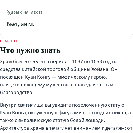
ЯЗЫК НА МЕСТЕ
Вьет, англ.
О МЕСТЕ
Что нужно знать
Храм был возведен в период с 1637 по 1653 год на
средства китайской торговой общины Хойана. Он
посвящен Куан Конгу — мифическому герою,
олицетворяющему мужество, справедливость и
благородство.
Внутри святилища вы увидите позолоченную статую
Куан Конга, окруженную фигурами его сподвижников, а
также символическую статую белой лошади.
Архитектура храма впечатляет вниманием к деталям: от