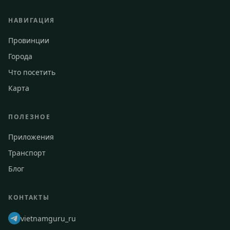
НАВИГАЦИЯ
Провинции
Города
Что посетить
Карта
ПОЛЕЗНОЕ
Приложения
Транспорт
Блог
КОНТАКТЫ
vietnamguru_ru