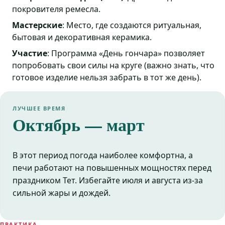
покровителя ремесла.
Мастерские
: Место, где создаются ритуальная,
бытовая и декоративная керамика.
Участие
: Программа «День гончара» позволяет
попробовать свои силы на круге (важно знать, что
готовое изделие нельзя забрать в тот же день).
ЛУЧШЕЕ ВРЕМЯ
Октябрь — март
В этот период погода наиболее комфортна, а
печи работают на повышенных мощностях перед
праздником Тет. Избегайте июля и августа из-за
сильной жары и дождей.
ПРАКТИКА