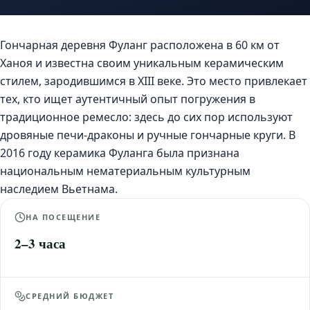
Гончарная деревня Фуланг расположена в 60 км от
Ханоя и известна своим уникальным керамическим
стилем, зародившимся в XIII веке. Это место привлекает
тех, кто ищет аутентичный опыт погружения в
традиционное ремесло: здесь до сих пор используют
дровяные печи-драконы и ручные гончарные круги. В
2016 году керамика Фуланга была признана
национальным нематериальным культурным
наследием Вьетнама.
НА ПОСЕЩЕНИЕ
2–3 часа
СРЕДНИЙ БЮДЖЕТ