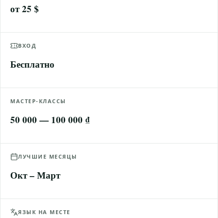
от 25 $
ВХОД
Бесплатно
МАСТЕР-КЛАССЫ
50 000 — 100 000 ₫
ЛУЧШИЕ МЕСЯЦЫ
Окт – Март
ЯЗЫК НА МЕСТЕ