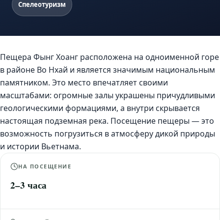
Спелеотуризм
Пещера Фынг Хоанг расположена на одноименной горе
в районе Во Нхай и является значимым национальным
памятником. Это место впечатляет своими
масштабами: огромные залы украшены причудливыми
геологическими формациями, а внутри скрывается
настоящая подземная река. Посещение пещеры — это
возможность погрузиться в атмосферу дикой природы
и истории Вьетнама.
НА ПОСЕЩЕНИЕ
2–3 часа