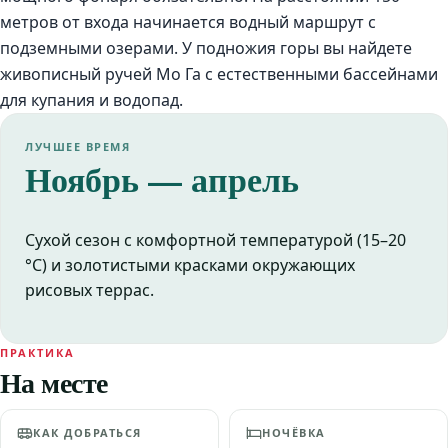
метров от входа начинается водный маршрут с
подземными озерами. У подножия горы вы найдете
живописный ручей Мо Га с естественными бассейнами
для купания и водопад.
ЛУЧШЕЕ ВРЕМЯ
Ноябрь — апрель
Сухой сезон с комфортной температурой (15–20
°C) и золотистыми красками окружающих
рисовых террас.
ПРАКТИКА
На месте
КАК ДОБРАТЬСЯ
НОЧЁВКА