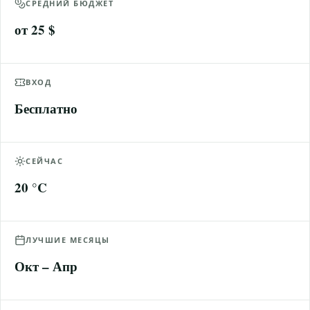
СРЕДНИЙ БЮДЖЕТ
от 25 $
ВХОД
Бесплатно
СЕЙЧАС
20 °C
ЛУЧШИЕ МЕСЯЦЫ
Окт – Апр