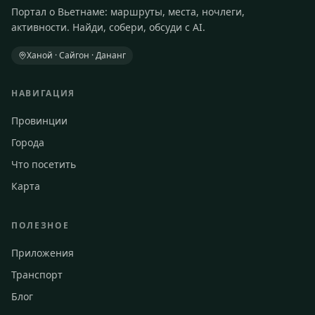
Портал о Вьетнаме: маршруты, места, ночлеги,
активности. Найди, собери, обсуди с AI.
Ханой · Сайгон · Дананг
НАВИГАЦИЯ
Провинции
Города
Что посетить
Карта
ПОЛЕЗНОЕ
Приложения
Транспорт
Блог