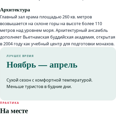
Архитектура
Главный зал храма площадью 260 кв. метров
возвышается на склоне горы на высоте более 110
метров над уровнем моря. Архитектурный ансамбль
дополняет Вьетнамская буддийская академия, открытая
в 2004 году как учебный центр для подготовки монахов.
ЛУЧШЕЕ ВРЕМЯ
Ноябрь — апрель
Сухой сезон с комфортной температурой.
Меньше туристов в будние дни.
ПРАКТИКА
На месте