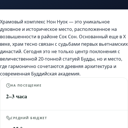
Храмовый комплекс Нон Нуок — это уникальное
духовное и историческое место, расположенное на
возвышенности в районе Сок Сон. Основанный еще в X
веке, храм тесно связан с судьбами первых вьетнамских
династий. Сегодня это не только центр поклонения с
величественной 20-тонной статуей Будды, но и место,
где гармонично сочетаются древняя архитектура и
современная Буддийская академия.
НА ПОСЕЩЕНИЕ
2–3 часа
СРЕДНИЙ БЮДЖЕТ