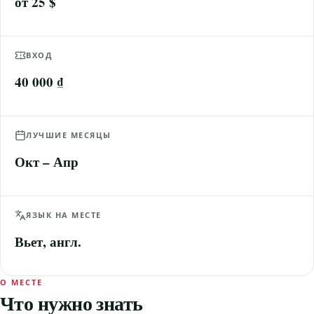
от 25 $
ВХОД
40 000 ₫
ЛУЧШИЕ МЕСЯЦЫ
Окт – Апр
ЯЗЫК НА МЕСТЕ
Вьет, англ.
О МЕСТЕ
Что нужно знать