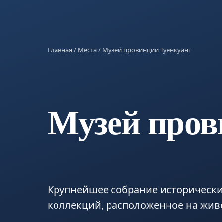
Главная
/
Места
/ Музей провинции Туенкуанг
Музей пров
Крупнейшее собрание исторически
коллекций, расположенное на жив