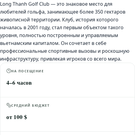
Long Thanh Golf Club — это знаковое место для
любителей гольфа, занимающее более 350 гектаров
живописной территории. Клуб, история которого
началась в 2001 году, стал первым объектом такого
уровня, полностью построенным и управляемым
вьетнамским капиталом. Он сочетает в себе
профессиональные спортивные вызовы и роскошную
инфраструктуру, привлекая игроков со всего мира.
НА ПОСЕЩЕНИЕ
4–6 часов
СРЕДНИЙ БЮДЖЕТ
от 100 $