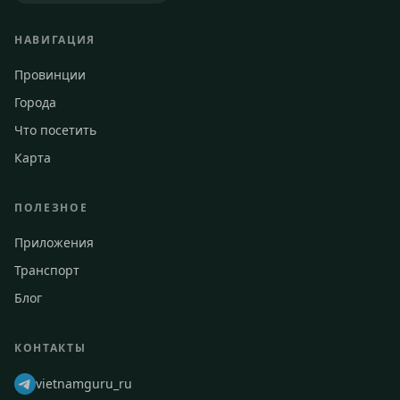
НАВИГАЦИЯ
Провинции
Города
Что посетить
Карта
ПОЛЕЗНОЕ
Приложения
Транспорт
Блог
КОНТАКТЫ
vietnamguru_ru