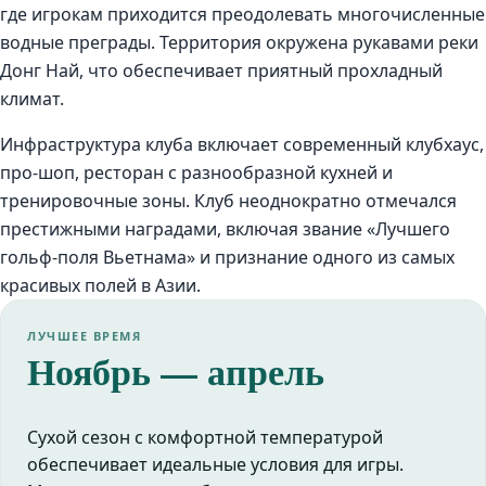
где игрокам приходится преодолевать многочисленные
водные преграды. Территория окружена рукавами реки
Донг Най, что обеспечивает приятный прохладный
климат.
Инфраструктура клуба включает современный клубхаус,
про-шоп, ресторан с разнообразной кухней и
тренировочные зоны. Клуб неоднократно отмечался
престижными наградами, включая звание «Лучшего
гольф-поля Вьетнама» и признание одного из самых
красивых полей в Азии.
ЛУЧШЕЕ ВРЕМЯ
Ноябрь — апрель
Сухой сезон с комфортной температурой
обеспечивает идеальные условия для игры.