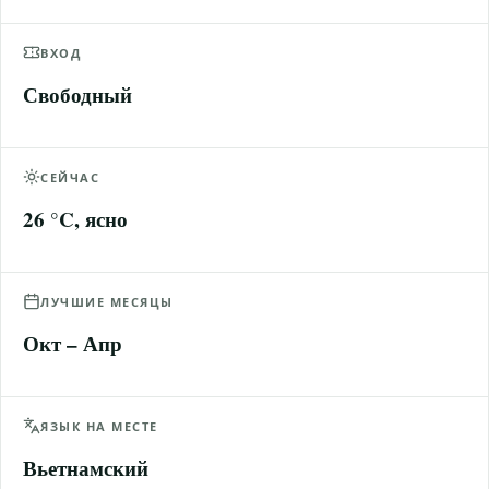
ВХОД
Свободный
СЕЙЧАС
26 °C, ясно
ЛУЧШИЕ МЕСЯЦЫ
Окт – Апр
ЯЗЫК НА МЕСТЕ
Вьетнамский