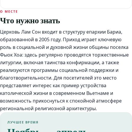
О МЕСТЕ
Что нужно знать
Церковь Лам Сон входит в структуру епархии Бариа,
образованной в 2005 году. Приход играет ключевую
роль в социальной и духовной жизни общины поселка
Фыок Хоа: здесь регулярно проводятся торжественные
литургии, включая таинства конфирмации, а также
реализуются программы социальной поддержки и
благотворительности. Для посетителей это место
представляет интерес как пример устройства
католической жизни в современном Вьетнаме и
возможность прикоснуться к спокойной атмосфере
региональной религиозной архитектуры.
ЛУЧШЕЕ ВРЕМЯ
Ноябрь — апрель