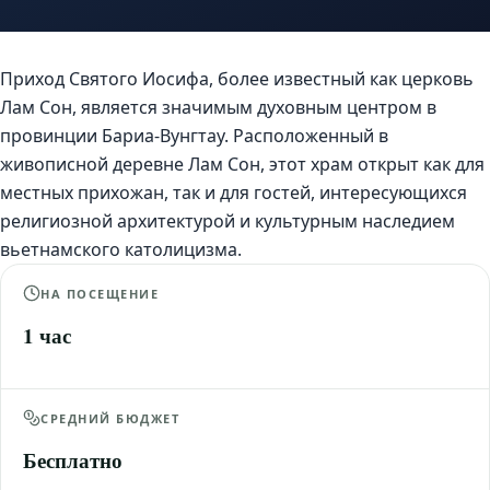
Приход Святого Иосифа, более известный как церковь
Лам Сон, является значимым духовным центром в
провинции Бариа-Вунгтау. Расположенный в
живописной деревне Лам Сон, этот храм открыт как для
местных прихожан, так и для гостей, интересующихся
религиозной архитектурой и культурным наследием
вьетнамского католицизма.
НА ПОСЕЩЕНИЕ
1 час
СРЕДНИЙ БЮДЖЕТ
Бесплатно