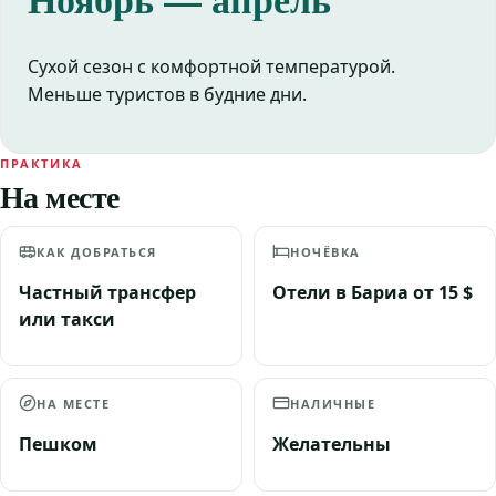
Сухой сезон с комфортной температурой.
Меньше туристов в будние дни.
ПРАКТИКА
На месте
КАК ДОБРАТЬСЯ
НОЧЁВКА
Частный трансфер
Отели в Бариа от 15 $
или такси
НА МЕСТЕ
НАЛИЧНЫЕ
Пешком
Желательны