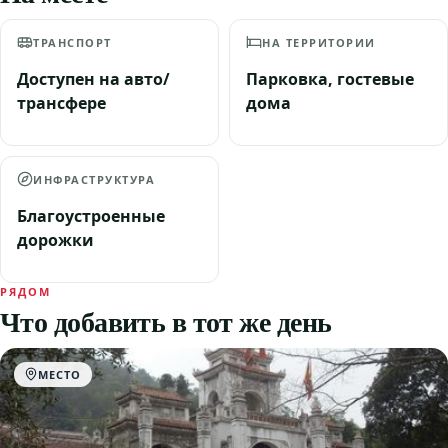
ТРАНСПОРТ
НА ТЕРРИТОРИИ
Доступен на авто/
Парковка, гостевые
трансфере
дома
ИНФРАСТРУКТУРА
Благоустроенные
дорожки
РЯДОМ
Что добавить в тот же день
МЕСТО