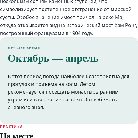
нескольким сотням каменных ступеней, что
символизирует постепенное отстранение от мирской
суеты. Особое значение имеет причал на реке Ма,
откуда открывается вид на исторический мост Хам Ронг,
построенный французами в 1904 году.
ЛУЧШЕЕ ВРЕМЯ
Октябрь — апрель
В этот период погода наиболее благоприятна для
прогулок и подъема на холм. Летом
рекомендуется посещать монастырь ранним
утром или в вечерние часы, чтобы избежать
дневного зноя.
ПРАКТИКА
На месте