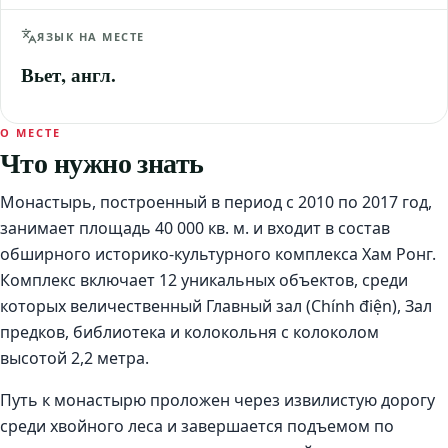
ЯЗЫК НА МЕСТЕ
Вьет, англ.
О МЕСТЕ
Что нужно знать
Монастырь, построенный в период с 2010 по 2017 год,
занимает площадь 40 000 кв. м. и входит в состав
обширного историко-культурного комплекса Хам Ронг.
Комплекс включает 12 уникальных объектов, среди
которых величественный Главный зал (Chính điện), Зал
предков, библиотека и колокольня с колоколом
высотой 2,2 метра.
Путь к монастырю проложен через извилистую дорогу
среди хвойного леса и завершается подъемом по