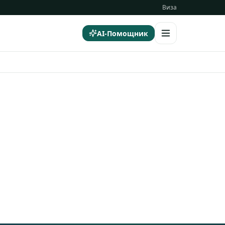
Виза
AI-Помощник