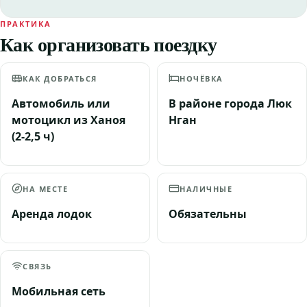
ПРАКТИКА
Как организовать поездку
КАК ДОБРАТЬСЯ
НОЧЁВКА
Автомобиль или
В районе города Люк
мотоцикл из Ханоя
Нган
(2-2,5 ч)
НА МЕСТЕ
НАЛИЧНЫЕ
Аренда лодок
Обязательны
СВЯЗЬ
Мобильная сеть