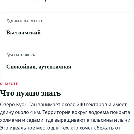
ЯЗЫК НА МЕСТЕ
Вьетнамский
АТМОСФЕРА
Спокойная, аутентичная
О МЕСТЕ
Что нужно знать
Озеро Куон Тан занимает около 240 гектаров и имеет
длину около 4 км. Территория вокруг водоема покрыта
холмами и садами, где выращивают апельсины и лычи.
Это идеальное место для тех, кто хочет сбежать от