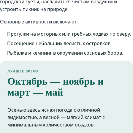
городской суеты, насладиться чистым воздухом и
устроить пикник на природе.
Основные активности включают:
Прогулки на моторных или гребных лодках по озеру.
Посещение небольших лесистых островков.
Рыбалка и кемпинг в окружении сосновых боров.
ЛУЧШЕЕ ВРЕМЯ
Октябрь — ноябрь и
март — май
Осенью здесь ясная погода с отличной
видимостью, а весной — мягкий климат с
минимальным количеством осадков.