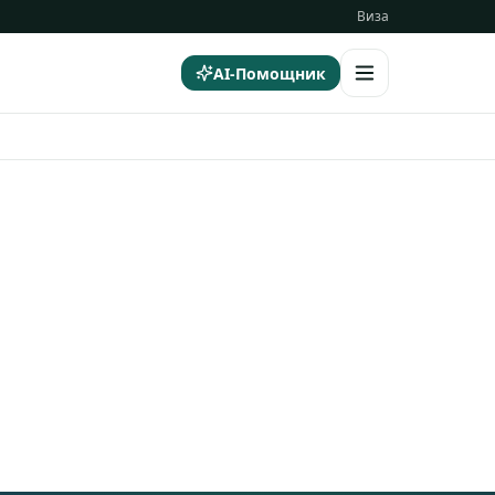
Виза
AI-Помощник