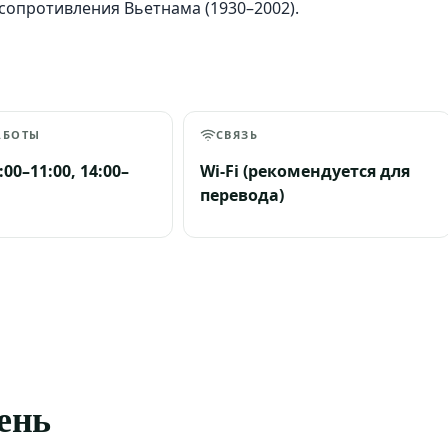
опротивления Вьетнама (1930–2002).
АБОТЫ
СВЯЗЬ
:00–11:00, 14:00–
Wi-Fi (рекомендуется для
перевода)
день