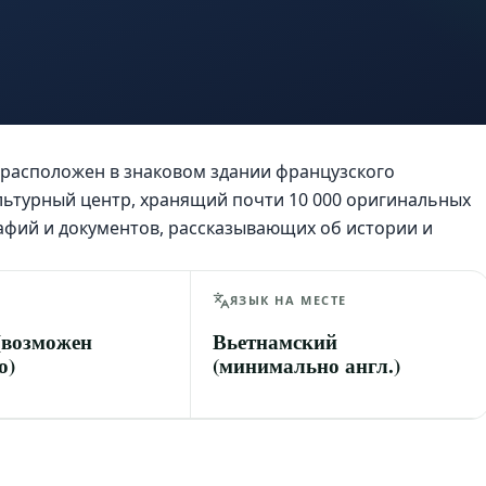
, расположен в знаковом здании французского
ультурный центр, хранящий почти 10 000 оригинальных
афий и документов, рассказывающих об истории и
ЯЗЫК НА МЕСТЕ
 (возможен
Вьетнамский
о)
(минимально англ.)