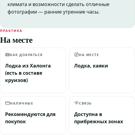
климата и возможности сделать отличные
фотографии — ранние утренние часы.
ПРАКТИКА
На месте
КАК ДОБРАТЬСЯ
НА МЕСТЕ
Лодка из Халонга
Лодка, каяки
(есть в составе
круизов)
НАЛИЧНЫЕ
СВЯЗЬ
Рекомендуются для
Доступна в
покупок
прибрежных зонах