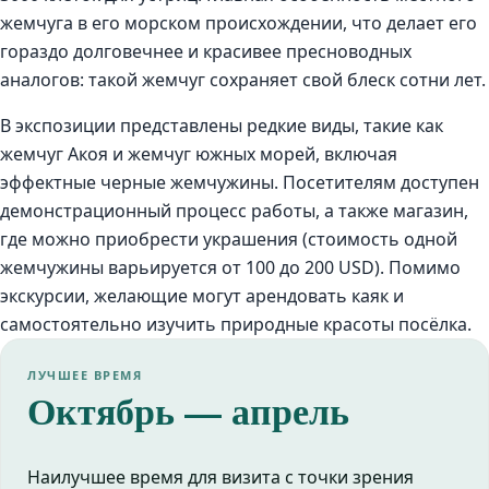
жемчуга в его морском происхождении, что делает его
гораздо долговечнее и красивее пресноводных
аналогов: такой жемчуг сохраняет свой блеск сотни лет.
В экспозиции представлены редкие виды, такие как
жемчуг Акоя и жемчуг южных морей, включая
эффектные черные жемчужины. Посетителям доступен
демонстрационный процесс работы, а также магазин,
где можно приобрести украшения (стоимость одной
жемчужины варьируется от 100 до 200 USD). Помимо
экскурсии, желающие могут арендовать каяк и
самостоятельно изучить природные красоты посёлка.
ЛУЧШЕЕ ВРЕМЯ
Октябрь — апрель
Наилучшее время для визита с точки зрения