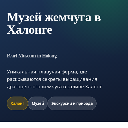
Музей жемчуга в
Халонге
Pearl Museum in Halong
Уникальная плавучая ферма, где
раскрываются секреты выращивания
драгоценного жемчуга в заливе Халонг.
Халонг
Музей
Экскурсии и природа