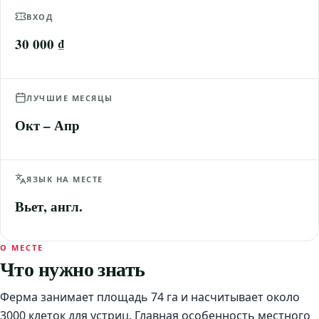
ВХОД
30 000 ₫
ЛУЧШИЕ МЕСЯЦЫ
Окт – Апр
ЯЗЫК НА МЕСТЕ
Вьет, англ.
О МЕСТЕ
Что нужно знать
Ферма занимает площадь 74 га и насчитывает около
3000 клеток для устриц. Главная особенность местного