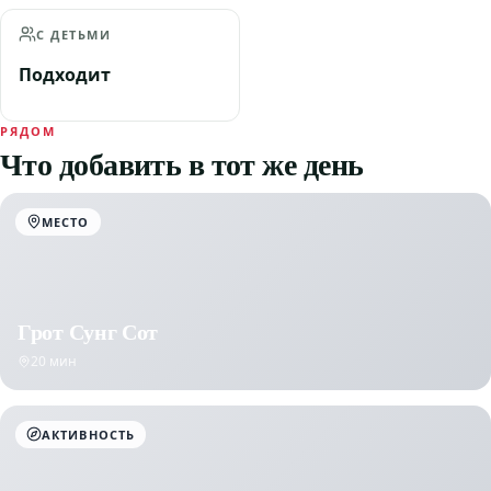
С ДЕТЬМИ
Подходит
РЯДОМ
Что добавить в тот же день
МЕСТО
Грот Сунг Сот
20 мин
АКТИВНОСТЬ