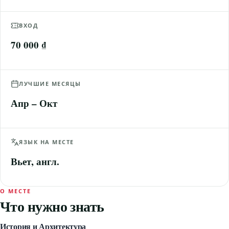
ВХОД
70 000 ₫
ЛУЧШИЕ МЕСЯЦЫ
Апр – Окт
ЯЗЫК НА МЕСТЕ
Вьет, англ.
О МЕСТЕ
Что нужно знать
История и Архитектура