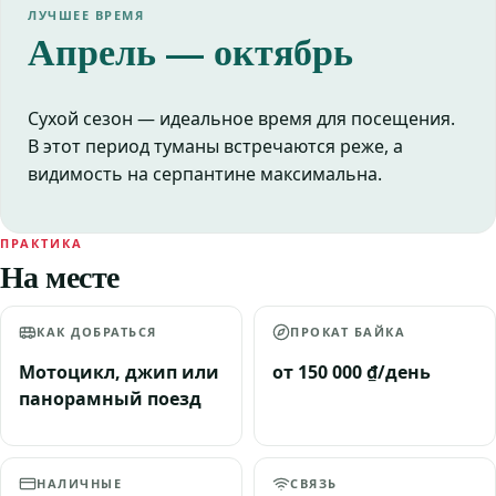
ЛУЧШЕЕ ВРЕМЯ
Апрель — октябрь
Сухой сезон — идеальное время для посещения.
В этот период туманы встречаются реже, а
видимость на серпантине максимальна.
ПРАКТИКА
На месте
КАК ДОБРАТЬСЯ
ПРОКАТ БАЙКА
Мотоцикл, джип или
от 150 000 ₫/день
панорамный поезд
НАЛИЧНЫЕ
СВЯЗЬ