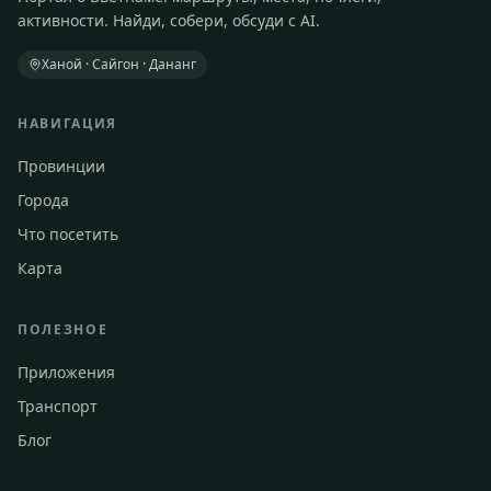
активности. Найди, собери, обсуди с AI.
Ханой · Сайгон · Дананг
НАВИГАЦИЯ
Провинции
Города
Что посетить
Карта
ПОЛЕЗНОЕ
Приложения
Транспорт
Блог