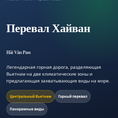
Перевал Хайван
Hải Vân Pass
Легендарная горная дорога, разделяющая
Вьетнам на две климатические зоны и
предлагающая захватывающие виды на море.
Центральный Вьетнам
Горный перевал
Панорамные виды