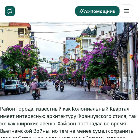
AI-Помощник
Район города, известный как Колониальный Квартал
имеет интересную архитектуру Французского стиля, так
же как широкие авеню. Хайфон пострадал во время
Вьетнамской Войны, но тем не менее сумел сохранить