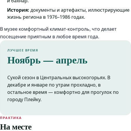
и бахнар.
История:
документы и артефакты, иллюстрирующие
жизнь региона в 1976–1986 годах.
В музее комфортный климат-контроль, что делает
посещение приятным в любое время года.
ЛУЧШЕЕ ВРЕМЯ
Ноябрь — апрель
Сухой сезон в Центральных высокогорьях. В
декабре и январе по утрам прохладно, в
остальное время — комфортно для прогулок по
городу Плейку.
ПРАКТИКА
На месте