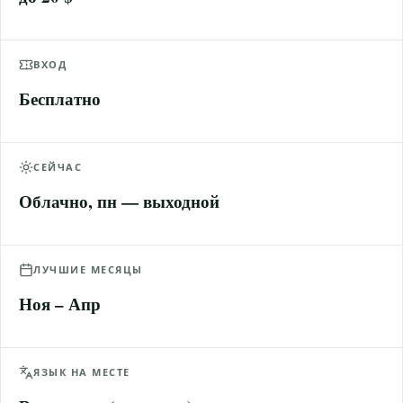
ВХОД
Бесплатно
СЕЙЧАС
Облачно, пн — выходной
ЛУЧШИЕ МЕСЯЦЫ
Ноя – Апр
ЯЗЫК НА МЕСТЕ