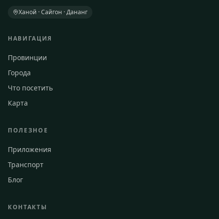
Ханой · Сайгон · Дананг
НАВИГАЦИЯ
Провинции
Города
Что посетить
Карта
ПОЛЕЗНОЕ
Приложения
Транспорт
Блог
КОНТАКТЫ