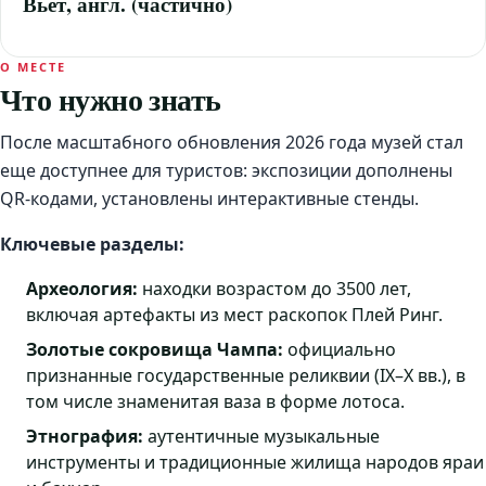
Вьет, англ. (частично)
О МЕСТЕ
Что нужно знать
После масштабного обновления 2026 года музей стал
еще доступнее для туристов: экспозиции дополнены
QR-кодами, установлены интерактивные стенды.
Ключевые разделы:
Археология:
находки возрастом до 3500 лет,
включая артефакты из мест раскопок Плей Ринг.
Золотые сокровища Чампа:
официально
признанные государственные реликвии (IX–X вв.), в
том числе знаменитая ваза в форме лотоса.
Этнография:
аутентичные музыкальные
инструменты и традиционные жилища народов яраи