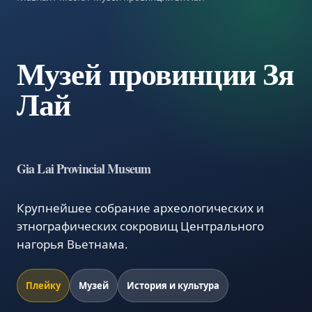
Музей провинции Зя
Лай
Gia Lai Provincial Museum
Крупнейшее собрание археологических и
этнографических сокровищ Центрального
нагорья Вьетнама.
Плейку
Музей
История и культура