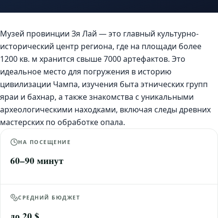
Музей провинции Зя Лай — это главный культурно-
исторический центр региона, где на площади более
1200 кв. м хранится свыше 7000 артефактов. Это
идеальное место для погружения в историю
цивилизации Чампа, изучения быта этнических групп
яраи и бахнар, а также знакомства с уникальными
археологическими находками, включая следы древних
мастерских по обработке опала.
НА ПОСЕЩЕНИЕ
60–90 минут
СРЕДНИЙ БЮДЖЕТ
до 20 $