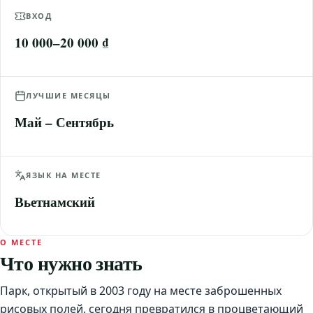
ВХОД
10 000–20 000 ₫
ЛУЧШИЕ МЕСЯЦЫ
Май – Сентябрь
ЯЗЫК НА МЕСТЕ
Вьетнамский
О МЕСТЕ
Что нужно знать
Парк, открытый в 2003 году на месте заброшенных
рисовых полей, сегодня превратился в процветающий