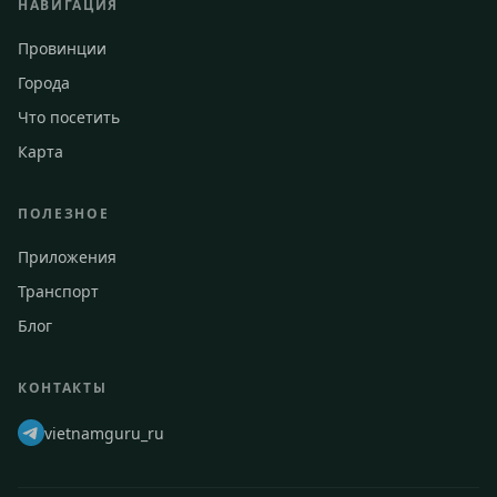
НАВИГАЦИЯ
Провинции
Города
Что посетить
Карта
ПОЛЕЗНОЕ
Приложения
Транспорт
Блог
КОНТАКТЫ
vietnamguru_ru