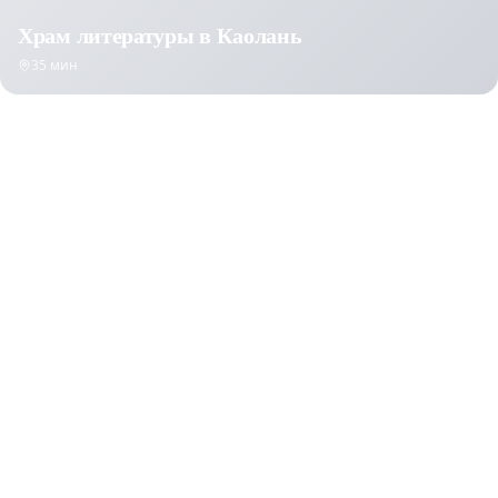
Храм литературы в Каолань
35 мин