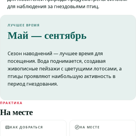
для наблюдения за гнездовьями птиц.
ЛУЧШЕЕ ВРЕМЯ
Май — сентябрь
Сезон наводнений — лучшее время для
посещения. Вода поднимается, создавая
живописные пейзажи с цветущими лотосами, а
птицы проявляют наибольшую активность в
период гнездования.
ПРАКТИКА
На месте
КАК ДОБРАТЬСЯ
НА МЕСТЕ