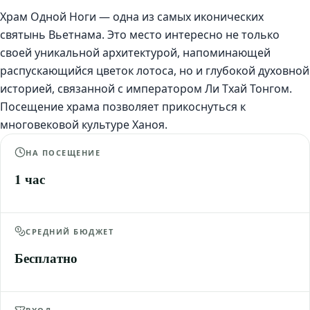
Храм Одной Ноги — одна из самых иконических
святынь Вьетнама. Это место интересно не только
своей уникальной архитектурой, напоминающей
распускающийся цветок лотоса, но и глубокой духовной
историей, связанной с императором Ли Тхай Тонгом.
Посещение храма позволяет прикоснуться к
многовековой культуре Ханоя.
НА ПОСЕЩЕНИЕ
1 час
СРЕДНИЙ БЮДЖЕТ
Бесплатно