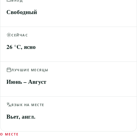
ВХОД
Свободный
СЕЙЧАС
26 °C, ясно
ЛУЧШИЕ МЕСЯЦЫ
Июнь – Август
ЯЗЫК НА МЕСТЕ
Вьет, англ.
О МЕСТЕ