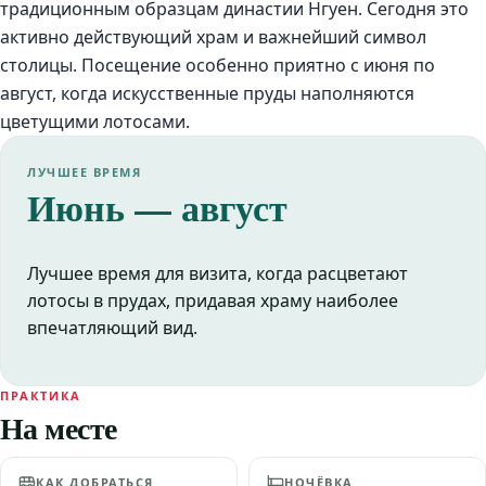
традиционным образцам династии Нгуен. Сегодня это
активно действующий храм и важнейший символ
столицы. Посещение особенно приятно с июня по
август, когда искусственные пруды наполняются
цветущими лотосами.
ЛУЧШЕЕ ВРЕМЯ
Июнь — август
Лучшее время для визита, когда расцветают
лотосы в прудах, придавая храму наиболее
впечатляющий вид.
ПРАКТИКА
На месте
КАК ДОБРАТЬСЯ
НОЧЁВКА