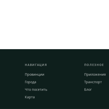
НАВИГАЦИЯ
ПОЛЕЗНОЕ
Провинции
Приложения
Города
Транспорт
Что посетить
Блог
Карта