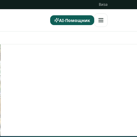
Виза
AI-Помощник