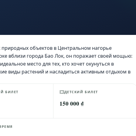
 природных объектов в Центральном нагорье
ке вблизи города Бао Лок, он поражает своей мощью:
идеальное место для тех, кто хочет окунуться в
кие виды растений и насладиться активным отдыхом в
Й БИЛЕТ
ДЕТСКИЙ БИЛЕТ
₫
150 000 ₫
ВРЕМЯ