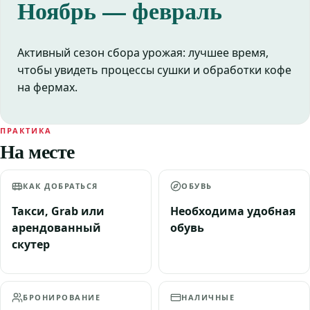
Ноябрь — февраль
Активный сезон сбора урожая: лучшее время,
чтобы увидеть процессы сушки и обработки кофе
на фермах.
ПРАКТИКА
На месте
КАК ДОБРАТЬСЯ
ОБУВЬ
Такси, Grab или
Необходима удобная
арендованный
обувь
скутер
БРОНИРОВАНИЕ
НАЛИЧНЫЕ