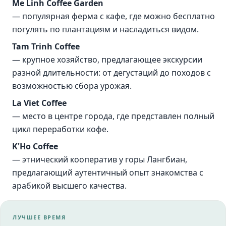
Me Linh Coffee Garden
— популярная ферма с кафе, где можно бесплатно
погулять по плантациям и насладиться видом.
Tam Trinh Coffee
— крупное хозяйство, предлагающее экскурсии
разной длительности: от дегустаций до походов с
возможностью сбора урожая.
La Viet Coffee
— место в центре города, где представлен полный
цикл переработки кофе.
K'Ho Coffee
— этнический кооператив у горы Лангбиан,
предлагающий аутентичный опыт знакомства с
арабикой высшего качества.
ЛУЧШЕЕ ВРЕМЯ