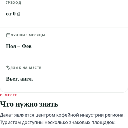
ВХОД
от 0 ₫
ЛУЧШИЕ МЕСЯЦЫ
Ноя – Фев
ЯЗЫК НА МЕСТЕ
Вьет, англ.
О МЕСТЕ
Что нужно знать
Далат является центром кофейной индустрии региона.
Туристам доступны несколько знаковых площадок: