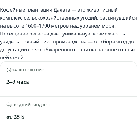
Кофейные плантации Далата — это живописный
комплекс сельскохозяйственных угодий, раскинувшийся
на высоте 1600–1700 метров над уровнем моря.
Посещение региона дает уникальную возможность
увидеть полный цикл производства — от сбора ягод до
дегустации свежеобжаренного напитка на фоне горных
пейзажей.
НА ПОСЕЩЕНИЕ
2–3 часа
СРЕДНИЙ БЮДЖЕТ
от 25 $