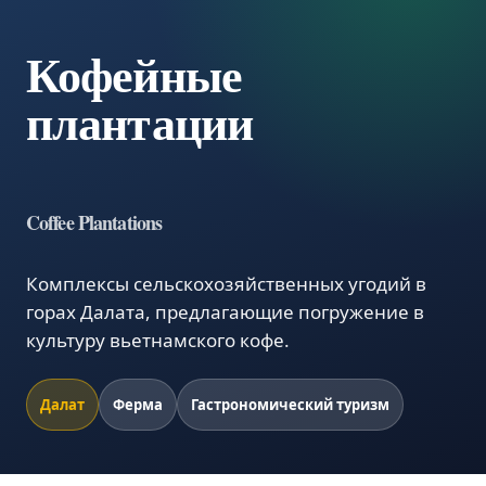
Кофейные
плантации
Coffee Plantations
Комплексы сельскохозяйственных угодий в
горах Далата, предлагающие погружение в
культуру вьетнамского кофе.
Далат
Ферма
Гастрономический туризм