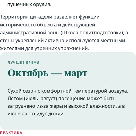
пушечных орудия.
Территория цитадели разделяет функции
исторического объекта и действующей
административной зоны (Школа политподготовки), а
стены укреплений активно используются местными
жителями для утренних упражнений.
ЛУЧШЕЕ ВРЕМЯ
Октябрь — март
Сухой сезон с комфортной температурой воздуха.
Летом (июль–август) посещение может быть
затруднено из-за жары и высокой влажности, а в
июне часто идут дожди.
ПРАКТИКА