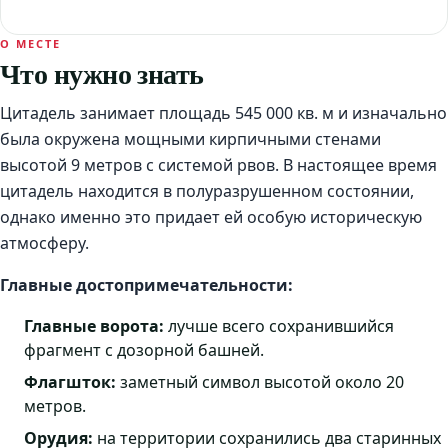
О МЕСТЕ
Что нужно знать
Цитадель занимает площадь 545 000 кв. м и изначально
была окружена мощными кирпичными стенами
высотой 9 метров с системой рвов. В настоящее время
цитадель находится в полуразрушенном состоянии,
однако именно это придает ей особую историческую
атмосферу.
Главные достопримечательности:
Главные ворота:
лучше всего сохранившийся
фрагмент с дозорной башней.
Флагшток:
заметный символ высотой около 20
метров.
Орудия:
на территории сохранились два старинных