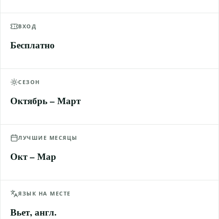
ВХОД
Бесплатно
СЕЗОН
Октябрь – Март
ЛУЧШИЕ МЕСЯЦЫ
Окт – Мар
ЯЗЫК НА МЕСТЕ
Вьет, англ.