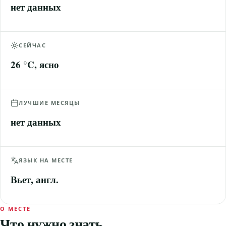
нет данных
СЕЙЧАС
26 °C, ясно
ЛУЧШИЕ МЕСЯЦЫ
нет данных
ЯЗЫК НА МЕСТЕ
Вьет, англ.
О МЕСТЕ
Что нужно знать