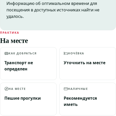
Информацию об оптимальном времени для
посещения в доступных источниках найти не
удалось.
ПРАКТИКА
На месте
КАК ДОБРАТЬСЯ
НОЧЁВКА
Транспорт не
Уточнить на месте
определен
НА МЕСТЕ
НАЛИЧНЫЕ
Пешие прогулки
Рекомендуется
иметь