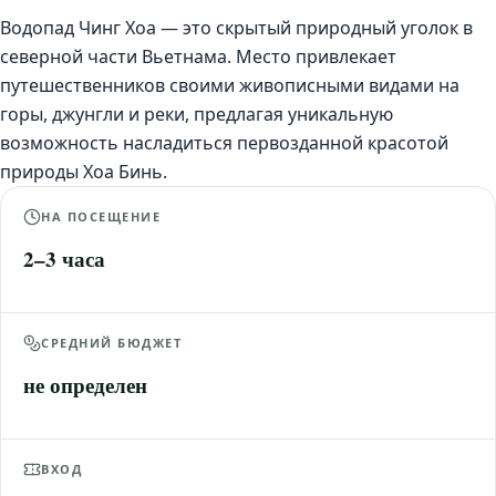
Водопад Чинг Хоа — это скрытый природный уголок в
северной части Вьетнама. Место привлекает
путешественников своими живописными видами на
горы, джунгли и реки, предлагая уникальную
возможность насладиться первозданной красотой
природы Хоа Бинь.
НА ПОСЕЩЕНИЕ
2–3 часа
СРЕДНИЙ БЮДЖЕТ
не определен
ВХОД