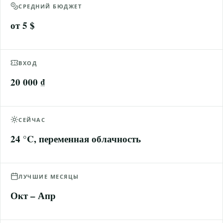
СРЕДНИЙ БЮДЖЕТ
от 5 $
ВХОД
20 000 ₫
СЕЙЧАС
24 °C, переменная облачность
ЛУЧШИЕ МЕСЯЦЫ
Окт – Апр