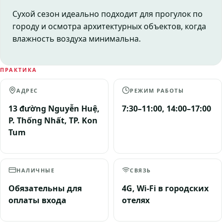
Сухой сезон идеально подходит для прогулок по
городу и осмотра архитектурных объектов, когда
влажность воздуха минимальна.
ПРАКТИКА
АДРЕС
РЕЖИМ РАБОТЫ
13 đường Nguyễn Huệ,
7:30–11:00, 14:00–17:00
P. Thống Nhất, TP. Kon
Tum
НАЛИЧНЫЕ
СВЯЗЬ
Обязательны для
4G, Wi-Fi в городских
оплаты входа
отелях