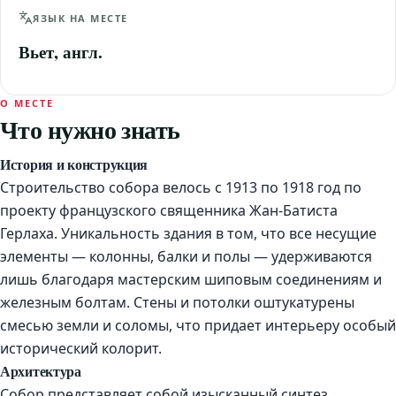
ЯЗЫК НА МЕСТЕ
Вьет, англ.
О МЕСТЕ
Что нужно знать
История и конструкция
Строительство собора велось с 1913 по 1918 год по
проекту французского священника Жан-Батиста
Герлаха. Уникальность здания в том, что все несущие
элементы — колонны, балки и полы — удерживаются
лишь благодаря мастерским шиповым соединениям и
железным болтам. Стены и потолки оштукатурены
смесью земли и соломы, что придает интерьеру особый
исторический колорит.
Архитектура
Собор представляет собой изысканный синтез