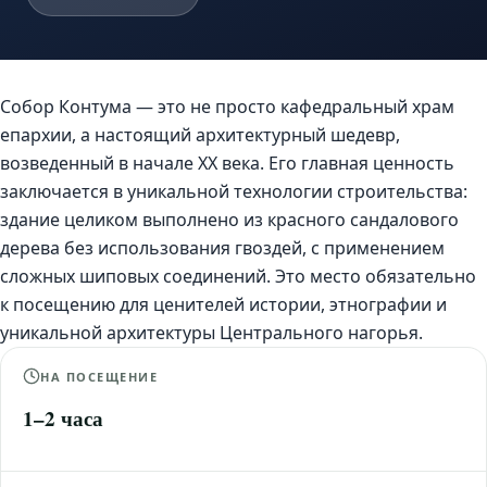
Собор Контума — это не просто кафедральный храм
епархии, а настоящий архитектурный шедевр,
возведенный в начале XX века. Его главная ценность
заключается в уникальной технологии строительства:
здание целиком выполнено из красного сандалового
дерева без использования гвоздей, с применением
сложных шиповых соединений. Это место обязательно
к посещению для ценителей истории, этнографии и
уникальной архитектуры Центрального нагорья.
НА ПОСЕЩЕНИЕ
1–2 часа