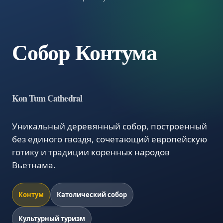
Собор Контума
Kon Tum Cathedral
Уникальный деревянный собор, построенный
без единого гвоздя, сочетающий европейскую
готику и традиции коренных народов
Вьетнама.
Контум
Католический собор
Культурный туризм