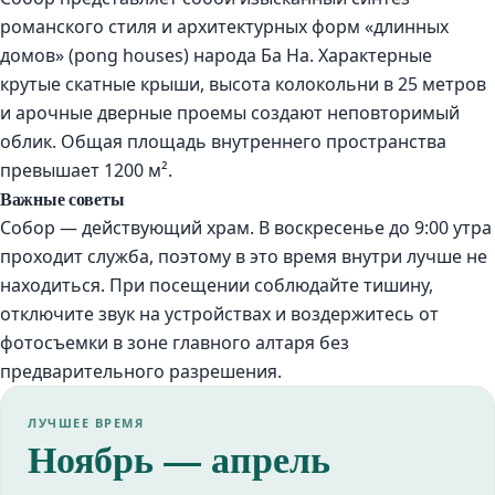
романского стиля и архитектурных форм «длинных
домов» (рong houses) народа Ба На. Характерные
крутые скатные крыши, высота колокольни в 25 метров
и арочные дверные проемы создают неповторимый
облик. Общая площадь внутреннего пространства
превышает 1200 м².
Важные советы
Собор — действующий храм. В воскресенье до 9:00 утра
проходит служба, поэтому в это время внутри лучше не
находиться. При посещении соблюдайте тишину,
отключите звук на устройствах и воздержитесь от
фотосъемки в зоне главного алтаря без
предварительного разрешения.
ЛУЧШЕЕ ВРЕМЯ
Ноябрь — апрель