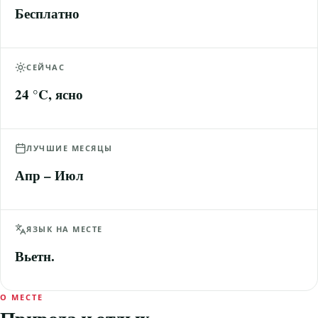
Бесплатно
СЕЙЧАС
24 °C, ясно
ЛУЧШИЕ МЕСЯЦЫ
Апр – Июл
ЯЗЫК НА МЕСТЕ
Вьетн.
О МЕСТЕ