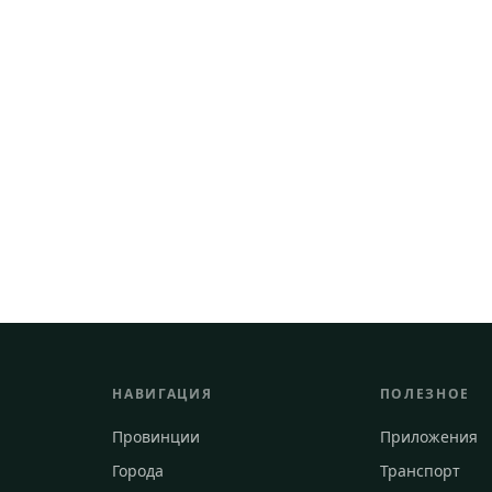
НАВИГАЦИЯ
ПОЛЕЗНОЕ
Провинции
Приложения
Города
Транспорт