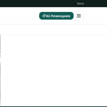
Виза
AI-Помощник