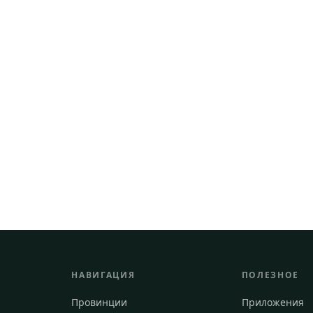
НАВИГАЦИЯ
ПОЛЕЗНОЕ
Провинции
Приложения