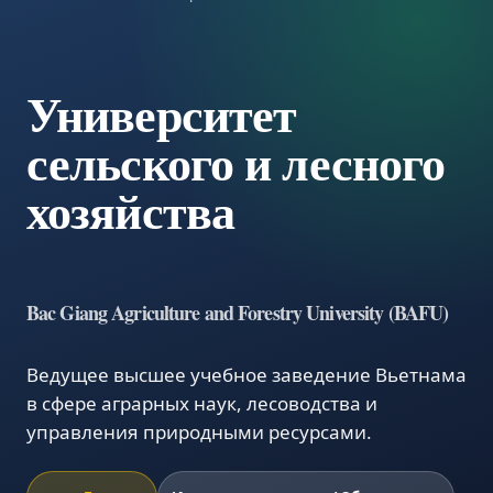
Университет
сельского и лесного
хозяйства
Bac Giang Agriculture and Forestry University (BAFU)
Ведущее высшее учебное заведение Вьетнама
в сфере аграрных наук, лесоводства и
управления природными ресурсами.