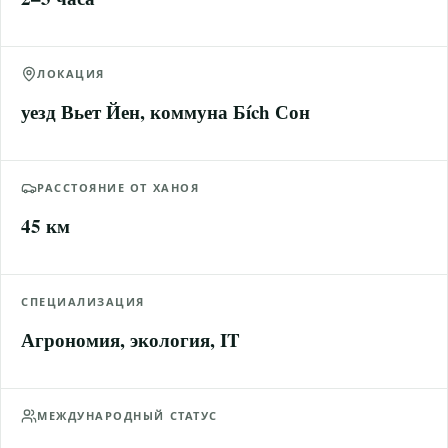
ЛОКАЦИЯ
уезд Вьет Йен, коммуна Бích Сон
РАССТОЯНИЕ ОТ ХАНОЯ
45 км
СПЕЦИАЛИЗАЦИЯ
Агрономия, экология, IT
МЕЖДУНАРОДНЫЙ СТАТУС