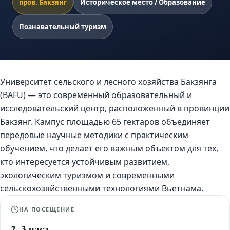
пров. Бакзянг
Историческое место / Образование
Познавательный туризм
Университет сельского и лесного хозяйства Бакзянга
(BAFU) — это современный образовательный и
исследовательский центр, расположенный в провинции
Бакзянг. Кампус площадью 65 гектаров объединяет
передовые научные методики с практическим
обучением, что делает его важным объектом для тех,
кто интересуется устойчивым развитием,
экологическим туризмом и современными
сельскохозяйственными технологиями Вьетнама.
НА ПОСЕЩЕНИЕ
2–3 часа