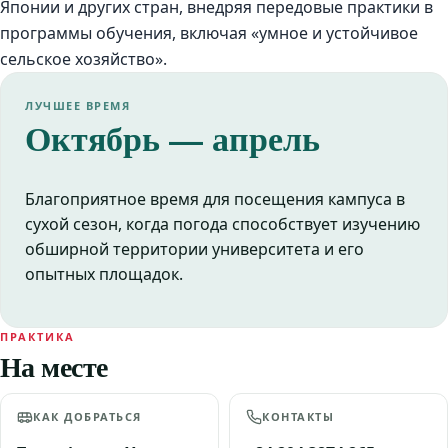
Японии и других стран, внедряя передовые практики в
программы обучения, включая «умное и устойчивое
сельское хозяйство».
ЛУЧШЕЕ ВРЕМЯ
Октябрь — апрель
Благоприятное время для посещения кампуса в
сухой сезон, когда погода способствует изучению
обширной территории университета и его
опытных площадок.
ПРАКТИКА
На месте
КАК ДОБРАТЬСЯ
КОНТАКТЫ