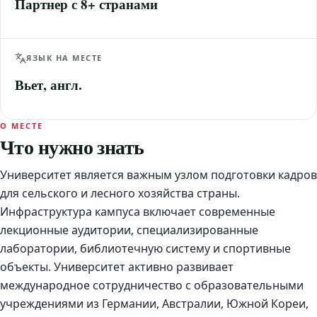
Партнер с 8+ странами
ЯЗЫК НА МЕСТЕ
Вьет, англ.
О МЕСТЕ
Что нужно знать
Университет является важным узлом подготовки кадров
для сельского и лесного хозяйства страны.
Инфраструктура кампуса включает современные
лекционные аудитории, специализированные
лаборатории, библиотечную систему и спортивные
объекты. Университет активно развивает
международное сотрудничество с образовательными
учреждениями из Германии, Австралии, Южной Кореи,