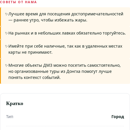
СОВЕТЫ ОТ НАМА
Лучшее время для посещения достопримечательностей
— раннее утро, чтобы избежать жары.
На рынках и в небольших лавках обязательно торгуйтесь.
Имейте при себе наличные, так как в удаленных местах
карты не принимают.
Многие объекты ДМЗ можно посетить самостоятельно,
но организованные туры из Донгха помогут лучше
понять контекст событий.
Кратко
Тип
Город