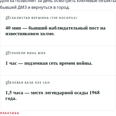
Донгха позволяет за день осмотреть ключевые объекты
бывшей ДМЗ и вернуться в город.
СКАЛИСТАЯ ВЕРШИНА (THE ROCKPILE)
40 мин — бывший наблюдательный пост на
известняковом холме.
ТУННЕЛИ ВИНЬ МОК
1 час — подземная сеть времен войны.
БОЕВАЯ БАЗА КХЕ САН
1,5 часа — место легендарной осады 1968
года.
ПРАКТИКА