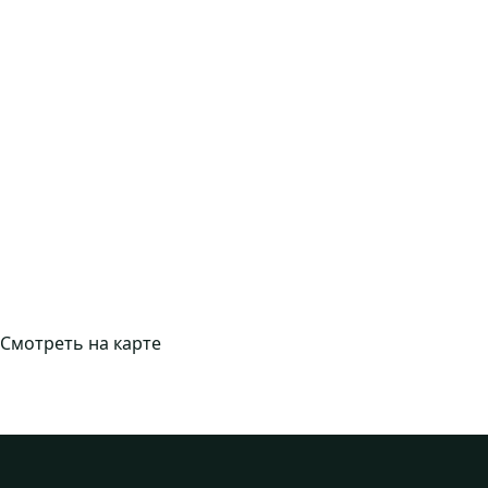
Смотреть на карте