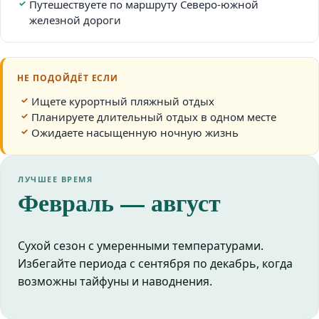
Путешествуете по маршруту Северо-южной
железной дороги
НЕ ПОДОЙДЁТ ЕСЛИ
Ищете курортный пляжный отдых
Планируете длительный отдых в одном месте
Ожидаете насыщенную ночную жизнь
ЛУЧШЕЕ ВРЕМЯ
Февраль — август
Сухой сезон с умеренными температурами.
Избегайте периода с сентября по декабрь, когда
возможны тайфуны и наводнения.