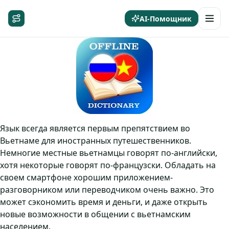
AI-Помощник
Язык всегда является первым препятствием во
Вьетнаме для иностранных путешественников.
Немногие местные вьетнамцы говорят по-английски,
хотя некоторые говорят по-французски. Обладать на
своем смартфоне хорошим приложением-
разговорником или переводчиком очень важно. Это
может сэкономить время и деньги, и даже открыть
новые возможности в общении с вьетнамским
населением.