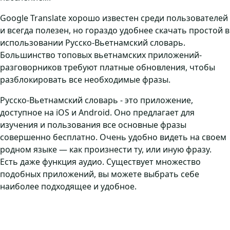
Google Translate хорошо известен среди пользователей
и всегда полезен, но гораздо удобнее скачать простой в
использовании Русско-Вьетнамский словарь.
Большинство топовых вьетнамских приложений-
разговорников требуют платные обновления, чтобы
разблокировать все необходимые фразы.
Русско-Вьетнамский словарь - это приложение,
доступное на iOS и Android. Оно предлагает для
изучения и пользования все основные фразы
совершенно бесплатно. Очень удобно видеть на своем
родном языке — как произнести ту, или иную фразу.
Есть даже функция аудио. Существует множество
подобных приложений, вы можете выбрать себе
наиболее подходящее и удобное.