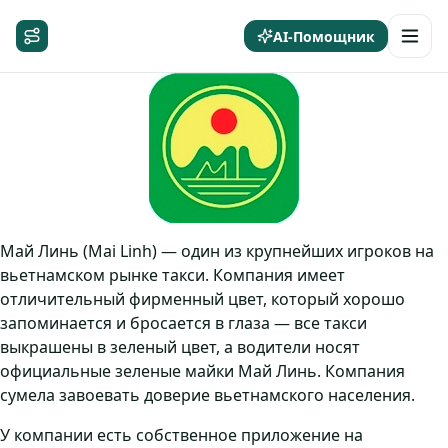
AI-Помощник
Май Линь (Mai Linh) — один из крупнейших игроков на
вьетнамском рынке такси. Компания имеет
отличительный фирменный цвет, который хорошо
запоминается и бросается в глаза — все такси
выкрашены в зеленый цвет, а водители носят
официальные зеленые майки Май Линь. Компания
сумела завоевать доверие вьетнамского населения.
У компании есть собственное приложение на