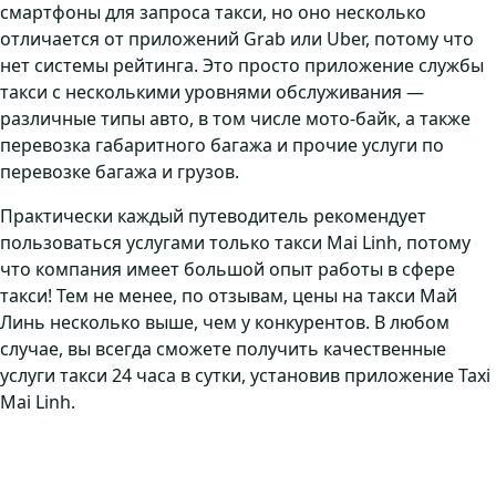
смартфоны для запроса такси, но оно несколько
отличается от приложений Grab или Uber, потому что
нет системы рейтинга. Это просто приложение службы
такси с несколькими уровнями обслуживания —
различные типы авто, в том числе мото-байк, а также
перевозка габаритного багажа и прочие услуги по
перевозке багажа и грузов.
Практически каждый путеводитель рекомендует
пользоваться услугами только такси Mai Linh, потому
что компания имеет большой опыт работы в сфере
такси! Тем не менее, по отзывам, цены на такси Май
Линь несколько выше, чем у конкурентов. В любом
случае, вы всегда сможете получить качественные
услуги такси 24 часа в сутки, установив приложение Taxi
Mai Linh.