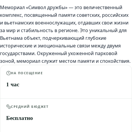
Мемориал «Символ дружбы» — это величественный
комплекс, посвященный памяти советских, российских
и вьетнамских военнослужащих, отдавших свои жизни
за мир и стабильность в регионе. Это уникальный для
Вьетнама объект, подчеркивающий глубокие
исторические и эмоциональные связи между двумя
государствами. Окруженный ухоженной парковой
зоной, мемориал служит местом памяти и спокойствия.
НА ПОСЕЩЕНИЕ
1 час
СРЕДНИЙ БЮДЖЕТ
Бесплатно