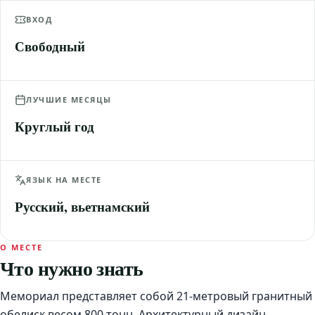
ВХОД
Свободный
ЛУЧШИЕ МЕСЯЦЫ
Круглый год
ЯЗЫК НА МЕСТЕ
Русский, вьетнамский
О МЕСТЕ
Что нужно знать
Мемориал представляет собой 21-метровый гранитный
обелиск весом 800 тонн. Архитектурный дизайн