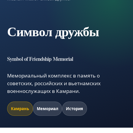
Символ дружбы
Symbol of Friendship Memorial
Мемориальный комплекс в память о
советских, российских и вьетнамских
военнослужащих в Камрани.
Камрань
Мемориал
История