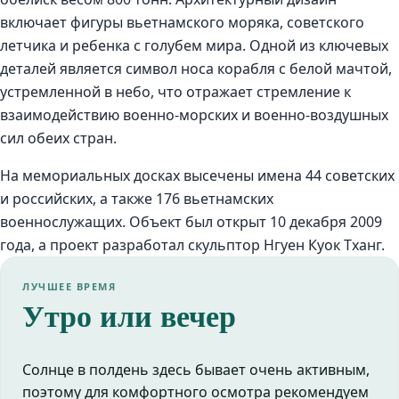
включает фигуры вьетнамского моряка, советского
летчика и ребенка с голубем мира. Одной из ключевых
деталей является символ носа корабля с белой мачтой,
устремленной в небо, что отражает стремление к
взаимодействию военно-морских и военно-воздушных
сил обеих стран.
На мемориальных досках высечены имена 44 советских
и российских, а также 176 вьетнамских
военнослужащих. Объект был открыт 10 декабря 2009
года, а проект разработал скульптор Нгуен Куок Тханг.
ЛУЧШЕЕ ВРЕМЯ
Утро или вечер
Солнце в полдень здесь бывает очень активным,
поэтому для комфортного осмотра рекомендуем