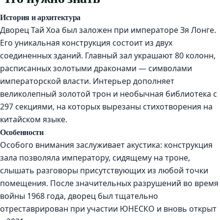
История и архитектура
Дворец Тай Хоа был заложен при императоре Зя Лонге.
Его уникальная конструкция состоит из двух
соединенных зданий. Главный зал украшают 80 колонн,
расписанных золотыми драконами — символами
императорской власти. Интерьер дополняет
великолепный золотой трон и необычная библиотека с
297 секциями, на которых вырезаны стихотворения на
китайском языке.
Особенности
Особого внимания заслуживает акустика: конструкция
зала позволяла императору, сидящему на троне,
слышать разговоры присутствующих из любой точки
помещения. После значительных разрушений во время
войны 1968 года, дворец был тщательно
отреставрирован при участии ЮНЕСКО и вновь открыт