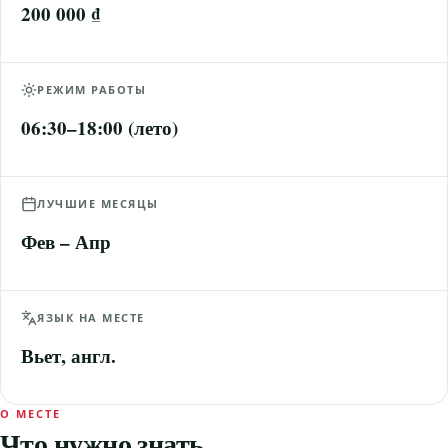
200 000 ₫
РЕЖИМ РАБОТЫ
06:30–18:00 (лето)
ЛУЧШИЕ МЕСЯЦЫ
Фев – Апр
ЯЗЫК НА МЕСТЕ
Вьет, англ.
О МЕСТЕ
Что нужно знать