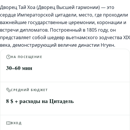
Дворец Тай Хоа (Дворец Высшей гармонии) — это
сердце Императорской цитадели, место, где проходили
важнейшие государственные церемонии, коронации и
встречи дипломатов. Построенный в 1805 году, он
представляет собой шедевр вьетнамского зодчества XIX
века, демонстрирующий величие династии Нгуен.
НА ПОСЕЩЕНИЕ
30–60 мин
СРЕДНИЙ БЮДЖЕТ
8 $ + расходы на Цитадель
ВХОД