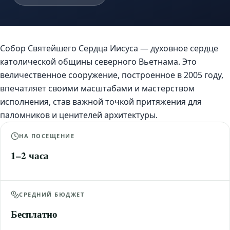
Собор Святейшего Сердца Иисуса — духовное сердце
католической общины северного Вьетнама. Это
величественное сооружение, построенное в 2005 году,
впечатляет своими масштабами и мастерством
исполнения, став важной точкой притяжения для
паломников и ценителей архитектуры.
НА ПОСЕЩЕНИЕ
1–2 часа
СРЕДНИЙ БЮДЖЕТ
Бесплатно