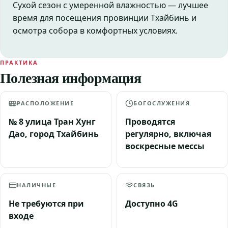
Сухой сезон с умеренной влажностью — лучшее
время для посещения провинции Тхайбинь и
осмотра собора в комфортных условиях.
ПРАКТИКА
Полезная информация
РАСПОЛОЖЕНИЕ
БОГОСЛУЖЕНИЯ
№ 8 улица Тран Хунг
Проводятся
Дао, город Тхайбинь
регулярно, включая
воскресные мессы
НАЛИЧНЫЕ
СВЯЗЬ
Не требуются при
Доступно 4G
входе