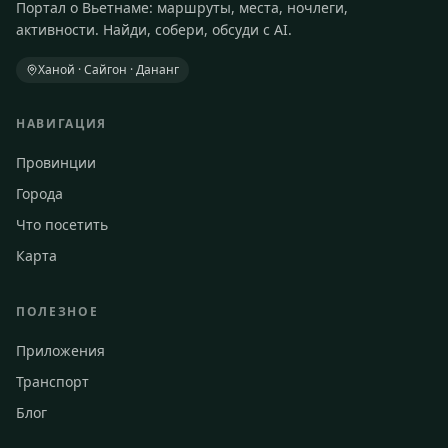
Портал о Вьетнаме: маршруты, места, ночлеги,
активности. Найди, собери, обсуди с AI.
Ханой · Сайгон · Дананг
НАВИГАЦИЯ
Провинции
Города
Что посетить
Карта
ПОЛЕЗНОЕ
Приложения
Транспорт
Блог