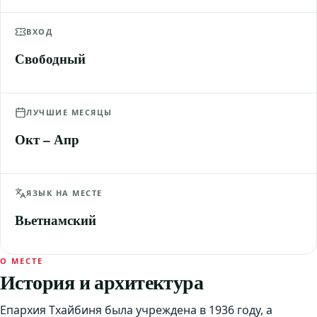
ВХОД
Свободный
ЛУЧШИЕ МЕСЯЦЫ
Окт – Апр
ЯЗЫК НА МЕСТЕ
Вьетнамский
О МЕСТЕ
История и архитектура
Епархия Тхайбиня была учреждена в 1936 году, а