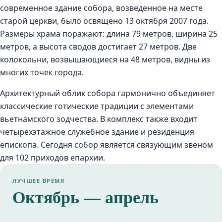
современное здание собора, возведенное на месте
старой церкви, было освящено 13 октября 2007 года.
Размеры храма поражают: длина 79 метров, ширина 25
метров, а высота сводов достигает 27 метров. Две
колокольни, возвышающиеся на 48 метров, видны из
многих точек города.
Архитектурный облик собора гармонично объединяет
классические готические традиции с элементами
вьетнамского зодчества. В комплекс также входит
четырехэтажное служебное здание и резиденция
епископа. Сегодня собор является связующим звеном
для 102 приходов епархии.
ЛУЧШЕЕ ВРЕМЯ
Октябрь — апрель