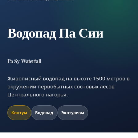
Водопад Па Сии
Pa Sy Waterfall
Живописный водопад на высоте 1500 метров в
окружении первобытных сосновых лесов
Центрального нагорья.
Контум
Водопад
Экотуризм