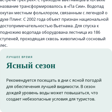
название трансформировалось в «Па Сии». Водопад
окутан местным фольклором, связанным с легендой о
духе Плинг. С 2002 года объект признан национальной
достопримечательностью Вьетнама. Для спуска к
подножию водопада оборудована лестница из 186
ступеней, проходящая сквозь живописный сосновый
лес.
ЛУЧШЕЕ ВРЕМЯ
Ясный сезон
Рекомендуется посещать в дни с ясной погодой
для обеспечения лучшей видимости. В сезон
дождей уровень воды может повышаться, что
создает небезопасные условия для туристов.