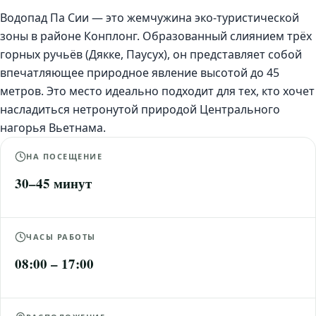
Водопад Па Сии — это жемчужина эко-туристической
зоны в районе Конплонг. Образованный слиянием трёх
горных ручьёв (Дякке, Паусух), он представляет собой
впечатляющее природное явление высотой до 45
метров. Это место идеально подходит для тех, кто хочет
насладиться нетронутой природой Центрального
нагорья Вьетнама.
НА ПОСЕЩЕНИЕ
30–45 минут
ЧАСЫ РАБОТЫ
08:00 – 17:00