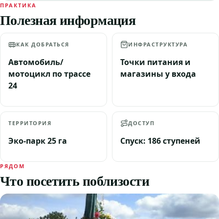
ПРАКТИКА
Полезная информация
КАК ДОБРАТЬСЯ
ИНФРАСТРУКТУРА
Автомобиль/
Точки питания и
мотоцикл по трассе
магазины у входа
24
ТЕРРИТОРИЯ
ДОСТУП
Эко-парк 25 га
Спуск: 186 ступеней
РЯДОМ
Что посетить поблизости