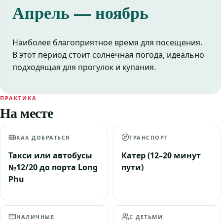
Апрель — ноябрь
Наиболее благоприятное время для посещения.
В этот период стоит солнечная погода, идеально
подходящая для прогулок и купания.
ПРАКТИКА
На месте
КАК ДОБРАТЬСЯ
ТРАНСПОРТ
Такси или автобусы
Катер (12–20 минут
№12/20 до порта Long
пути)
Phu
НАЛИЧНЫЕ
С ДЕТЬМИ