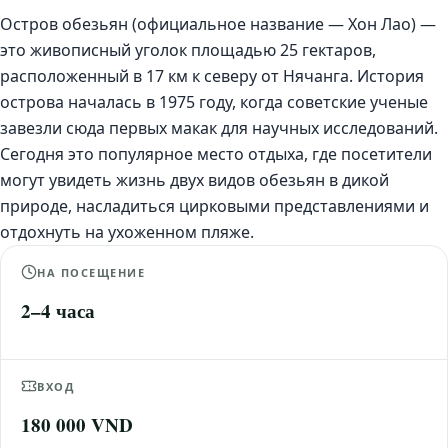
Остров обезьян (официальное название — Хон Лао) —
это живописный уголок площадью 25 гектаров,
расположенный в 17 км к северу от Нячанга. История
острова началась в 1975 году, когда советские ученые
завезли сюда первых макак для научных исследований.
Сегодня это популярное место отдыха, где посетители
могут увидеть жизнь двух видов обезьян в дикой
природе, насладиться цирковыми представлениями и
отдохнуть на ухоженном пляже.
НА ПОСЕЩЕНИЕ
2–4 часа
ВХОД
180 000 VND