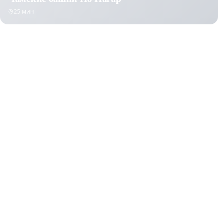
25 мин