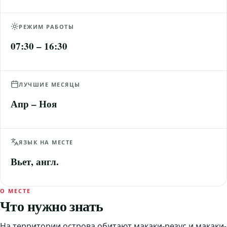
РЕЖИМ РАБОТЫ
07:30 – 16:30
ЛУЧШИЕ МЕСЯЦЫ
Апр – Ноя
ЯЗЫК НА МЕСТЕ
Вьет, англ.
О МЕСТЕ
Что нужно знать
На территории острова обитают макаки-резус и макаки-