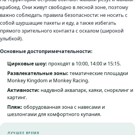
крабоед. Они живут свободно в лесной зоне, поэтому
важно соблюдать правила безопасности: не носить с
собой шуршащие пакеты и еду, а также избегать
прямого зрительного контакта с оскалом (широкой
улыбкой).
Основные достопримечательности:
Цирковые шоу:
проходят в 10:00, 14:00 и 15:15.
Развлекательные зоны:
тематические площадки
Monkey Kingdom и Monkey Racing.
Активности:
надувной аквапарк, каяки, снорклинг и
картинг.
Пляж:
оборудованная зона с навесами и
шезлонгами для комфортного купания.
ЛУЧШЕЕ ВРЕМЯ