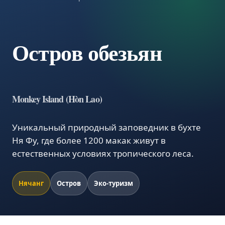
Остров обезьян
Monkey Island (Hòn Lao)
Уникальный природный заповедник в бухте
Ня Фу, где более 1200 макак живут в
естественных условиях тропического леса.
Нячанг
Остров
Эко-туризм