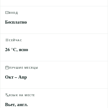
ВХОД
Бесплатно
СЕЙЧАС
26 °C, ясно
ЛУЧШИЕ МЕСЯЦЫ
Окт – Апр
ЯЗЫК НА МЕСТЕ
Вьет, англ.