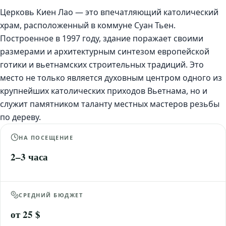
Церковь Киен Лао — это впечатляющий католический
храм, расположенный в коммуне Суан Тьен.
Построенное в 1997 году, здание поражает своими
размерами и архитектурным синтезом европейской
готики и вьетнамских строительных традиций. Это
место не только является духовным центром одного из
крупнейших католических приходов Вьетнама, но и
служит памятником таланту местных мастеров резьбы
по дереву.
НА ПОСЕЩЕНИЕ
2–3 часа
СРЕДНИЙ БЮДЖЕТ
от 25 $