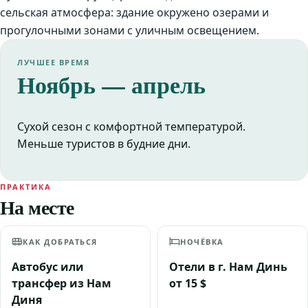
сельская атмосфера: здание окружено озерами и
прогулочными зонами с уличным освещением.
ЛУЧШЕЕ ВРЕМЯ
Ноябрь — апрель
Сухой сезон с комфортной температурой.
Меньше туристов в будние дни.
ПРАКТИКА
На месте
КАК ДОБРАТЬСЯ
НОЧЁВКА
Автобус или
Отели в г. Нам Динь
трансфер из Нам
от 15 $
Диня